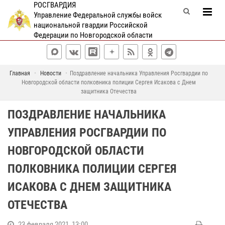
РОСГВАРДИЯ
Управление Федеральной службы войск
национальной гвардии Российской
Федерации по Новгородской области
Главная
Новости
Поздравление начальника Управления Росгвардии по
Новгородской области полковника полиции Сергея Исакова с Днем
защитника Отечества
ПОЗДРАВЛЕНИЕ НАЧАЛЬНИКА
УПРАВЛЕНИЯ РОСГВАРДИИ ПО
НОВГОРОДСКОЙ ОБЛАСТИ
ПОЛКОВНИКА ПОЛИЦИИ СЕРГЕЯ
ИСАКОВА С ДНЕМ ЗАЩИТНИКА
ОТЕЧЕСТВА
23 февраля 2021, 13:00