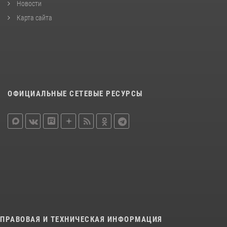
Новости
Карта сайта
ОФИЦИАЛЬНЫЕ СЕТЕВЫЕ РЕСУРСЫ
ПРАВОВАЯ И ТЕХНИЧЕСКАЯ ИНФОРМАЦИЯ