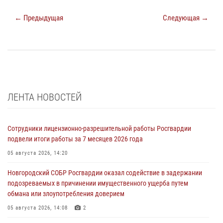
← Предыдущая
Следующая →
ЛЕНТА НОВОСТЕЙ
Сотрудники лицензионно-разрешительной работы Росгвардии
подвели итоги работы за 7 месяцев 2026 года
05 августа 2026, 14:20
Новгородский СОБР Росгвардии оказал содействие в задержании
подозреваемых в причинении имущественного ущерба путем
обмана или злоупотребления доверием
05 августа 2026, 14:08
2