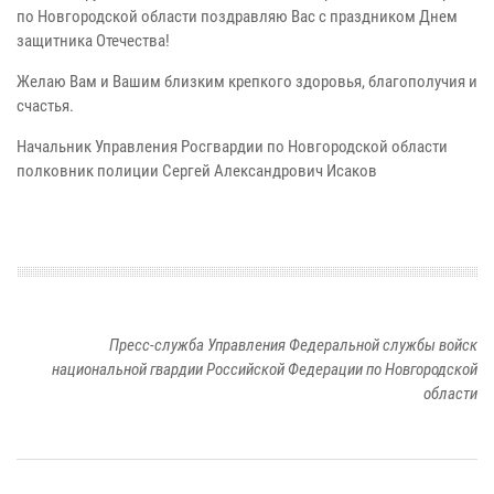
по Новгородской области поздравляю Вас с праздником Днем
защитника Отечества!
Желаю Вам и Вашим близким крепкого здоровья, благополучия и
счастья.
Начальник Управления Росгвардии по Новгородской области
полковник полиции Сергей Александрович Исаков
Пресс-служба Управления Федеральной службы войск
национальной гвардии Российской Федерации по Новгородской
области