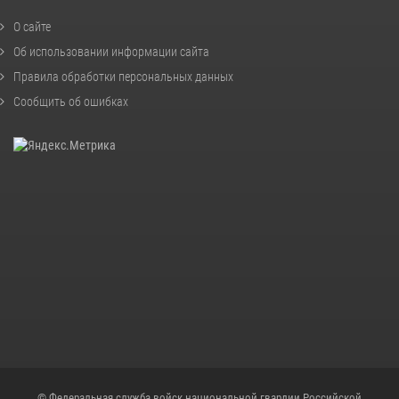
О сайте
Об использовании информации сайта
Правила обработки персональных данных
Сообщить об ошибках
© Федеральная служба войск национальной гвардии Российской