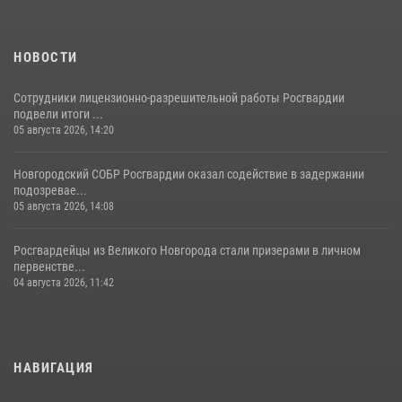
НОВОСТИ
Сотрудники лицензионно-разрешительной работы Росгвардии
подвели итоги ...
05 августа 2026, 14:20
Новгородский СОБР Росгвардии оказал содействие в задержании
подозревае...
05 августа 2026, 14:08
Росгвардейцы из Великого Новгорода стали призерами в личном
первенстве...
04 августа 2026, 11:42
НАВИГАЦИЯ