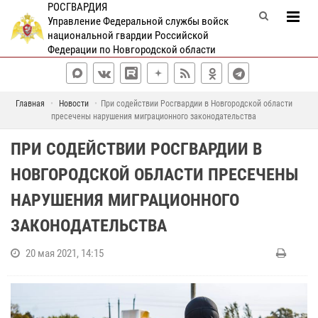
РОСГВАРДИЯ
Управление Федеральной службы войск
национальной гвардии Российской
Федерации по Новгородской области
Главная
Новости
При содействии Росгвардии в Новгородской области
пресечены нарушения миграционного законодательства
ПРИ СОДЕЙСТВИИ РОСГВАРДИИ В
НОВГОРОДСКОЙ ОБЛАСТИ ПРЕСЕЧЕНЫ
НАРУШЕНИЯ МИГРАЦИОННОГО
ЗАКОНОДАТЕЛЬСТВА
20 мая 2021, 14:15