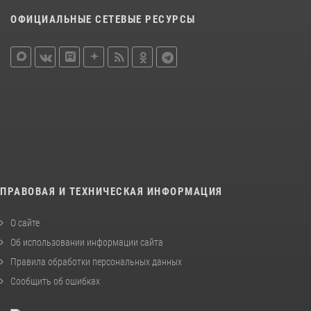
ОФИЦИАЛЬНЫЕ СЕТЕВЫЕ РЕСУРСЫ
ПРАВОВАЯ И ТЕХНИЧЕСКАЯ ИНФОРМАЦИЯ
О сайте
Об использовании информации сайта
Правила обработки персональных данных
Сообщить об ошибках