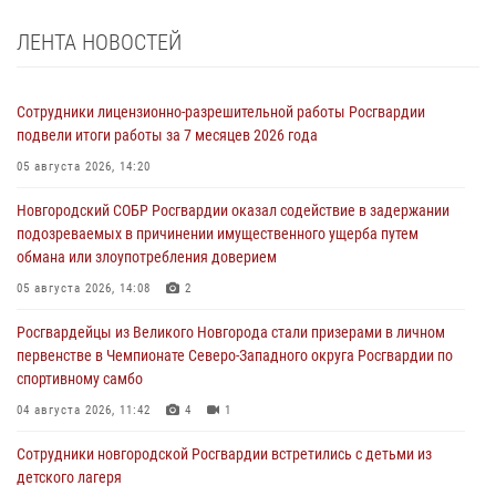
ЛЕНТА НОВОСТЕЙ
Сотрудники лицензионно-разрешительной работы Росгвардии
подвели итоги работы за 7 месяцев 2026 года
05 августа 2026, 14:20
Новгородский СОБР Росгвардии оказал содействие в задержании
подозреваемых в причинении имущественного ущерба путем
обмана или злоупотребления доверием
05 августа 2026, 14:08
2
Росгвардейцы из Великого Новгорода стали призерами в личном
первенстве в Чемпионате Северо-Западного округа Росгвардии по
спортивному самбо
04 августа 2026, 11:42
4
1
Сотрудники новгородской Росгвардии встретились с детьми из
детского лагеря