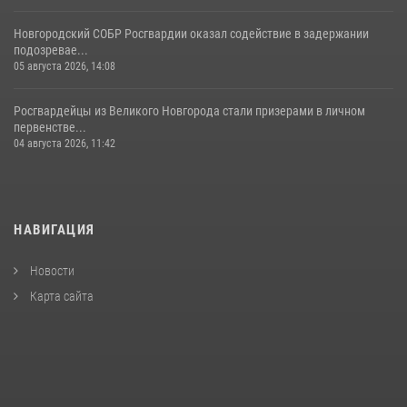
Новгородский СОБР Росгвардии оказал содействие в задержании
подозревае...
05 августа 2026, 14:08
Росгвардейцы из Великого Новгорода стали призерами в личном
первенстве...
04 августа 2026, 11:42
НАВИГАЦИЯ
Новости
Карта сайта