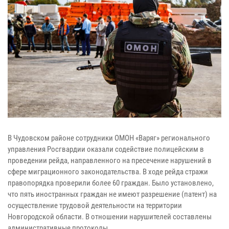
В Чудовском районе сотрудники ОМОН «Варяг» регионального
управления Росгвардии оказали содействие полицейским в
проведении рейда, направленного на пресечение нарушений в
сфере миграционного законодательства. В ходе рейда стражи
правопорядка проверили более 60 граждан. Было установлено,
что пять иностранных граждан не имеют разрешение (патент) на
осуществление трудовой деятельности на территории
Новгородской области. В отношении нарушителей составлены
административные протоколы.