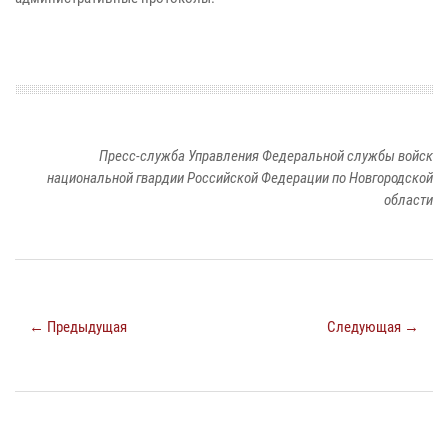
Пресс-служба Управления Федеральной службы войск
национальной гвардии Российской Федерации по Новгородской
области
← Предыдущая
Следующая →