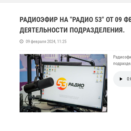
РАДИОЭФИР НА "РАДИО 53" ОТ 09 Ф
ДЕЯТЕЛЬНОСТИ ПОДРАЗДЕЛЕНИЯ.
09 февраля 2024, 11:25
Радиоэфир
подразде