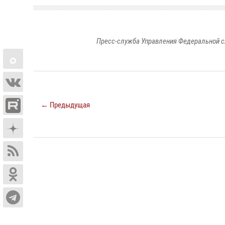
Пресс-служба Управления Федеральной с
← Предыдущая