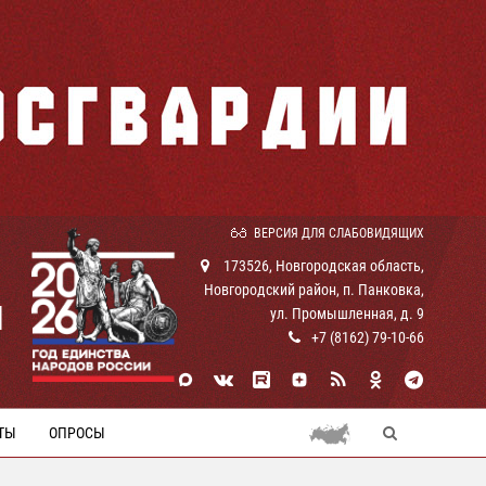
ВЕРСИЯ ДЛЯ СЛАБОВИДЯЩИХ
173526, Новгородская область,
Новгородский район, п. Панковка,
И
ул. Промышленная, д. 9
+7 (8162) 79-10-66
ТЫ
ОПРОСЫ