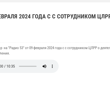
ЕВРАЛЯ 2024 ГОДА С С СОТРУДНИКОМ ЦЛР
 на "Радио 53" от 09 февраля 2024 года с с сотрудником ЦЛРР о деят
ления.