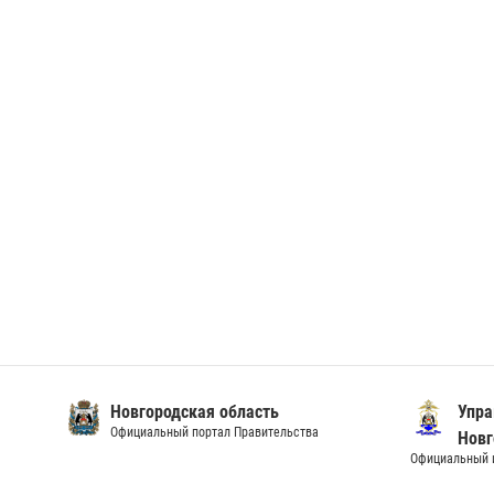
Новгородская область
Упра
Официальный портал Правительства
Новг
Официальный и