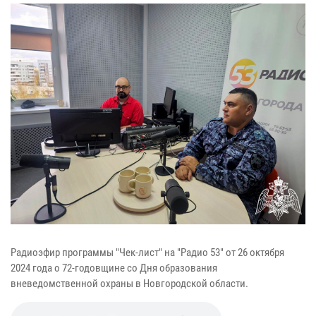
Радиоэфир программы "Чек-лист" на "Радио 53" от 26 октября
2024 года о 72-годовщине со Дня образования
вневедомственной охраны в Новгородской области.