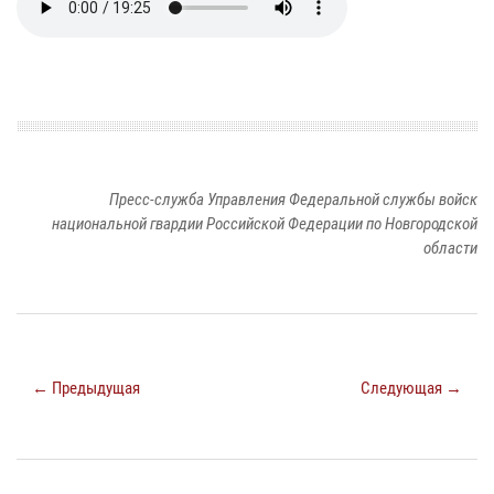
Пресс-служба Управления Федеральной службы войск
национальной гвардии Российской Федерации по Новгородской
области
← Предыдущая
Следующая →