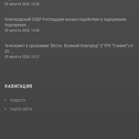
05 августа 2026, 14:20
Новгородский СОБР Росгвардии оказал содействие в задержании
подозревае...
05 августа 2026, 14:08
Телесюжет в программе "Вести. Великий Новгород" (ГТРК "Славия") от
05 ...
05 августа 2026, 10:21
НАВИГАЦИЯ
Новости
Карта сайта