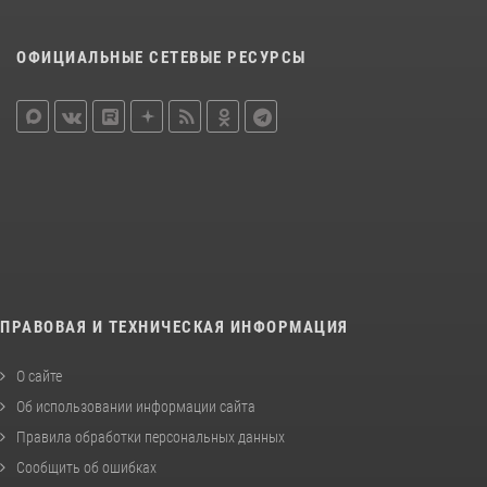
ОФИЦИАЛЬНЫЕ СЕТЕВЫЕ РЕСУРСЫ
ПРАВОВАЯ И ТЕХНИЧЕСКАЯ ИНФОРМАЦИЯ
О сайте
Об использовании информации сайта
Правила обработки персональных данных
Сообщить об ошибках