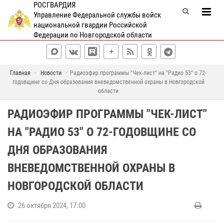
РОСГВАРДИЯ
Управление Федеральной службы войск
национальной гвардии Российской
Федерации по Новгородской области
Главная
Новости
Радиоэфир программы "Чек-лист" на "Радио 53" о 72-
годовщине со Дня образования вневедомственной охраны в Новгородской
области
РАДИОЭФИР ПРОГРАММЫ "ЧЕК-ЛИСТ"
НА "РАДИО 53" О 72-ГОДОВЩИНЕ СО
ДНЯ ОБРАЗОВАНИЯ
ВНЕВЕДОМСТВЕННОЙ ОХРАНЫ В
НОВГОРОДСКОЙ ОБЛАСТИ
26 октября 2024, 17:00