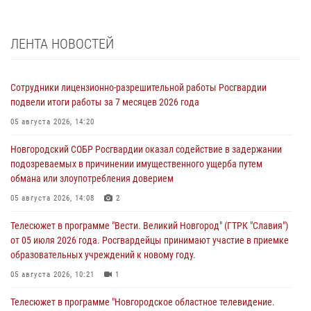
ЛЕНТА НОВОСТЕЙ
Сотрудники лицензионно-разрешительной работы Росгвардии
подвели итоги работы за 7 месяцев 2026 года
05 августа 2026, 14:20
Новгородский СОБР Росгвардии оказал содействие в задержании
подозреваемых в причинении имущественного ущерба путем
обмана или злоупотребления доверием
05 августа 2026, 14:08
2
Телесюжет в программе "Вести. Великий Новгород" (ГТРК "Славия")
от 05 июля 2026 года. Росгвардейцы принимают участие в приемке
образовательных учреждений к новому году.
05 августа 2026, 10:21
1
Телесюжет в программе "Новгородское областное телевидение.