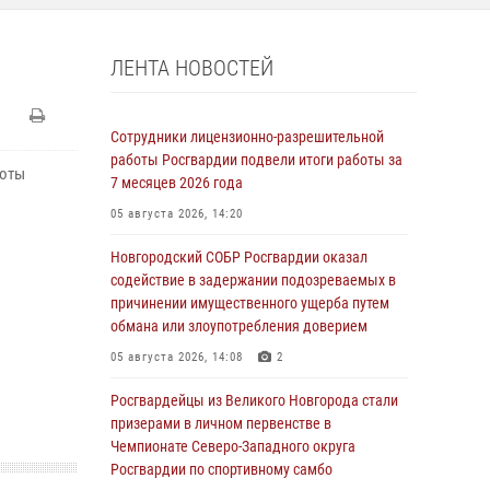
ЛЕНТА НОВОСТЕЙ
Сотрудники лицензионно-разрешительной
работы Росгвардии подвели итоги работы за
боты
7 месяцев 2026 года
05 августа 2026, 14:20
Новгородский СОБР Росгвардии оказал
содействие в задержании подозреваемых в
причинении имущественного ущерба путем
обмана или злоупотребления доверием
05 августа 2026, 14:08
2
Росгвардейцы из Великого Новгорода стали
призерами в личном первенстве в
Чемпионате Северо-Западного округа
Росгвардии по спортивному самбо