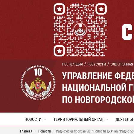
РОСГВАРДИЯ
ГОСУСЛУГИ
ЭЛЕКТРОННАЯ
УПРАВЛЕНИЕ ФЕД
НАЦИОНАЛЬНОЙ Г
ПО НОВГОРОДСКО
НОВОСТИ
ТЕРРИТОРИАЛЬНЫЙ ОРГАН
ДЕЯТЕЛЬ
Главная
Новости
Радиоэфир программы "Новости дня" на "Радио 53