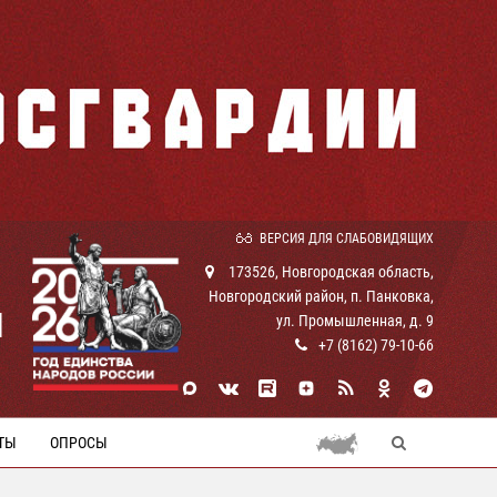
ВЕРСИЯ ДЛЯ СЛАБОВИДЯЩИХ
173526, Новгородская область,
Новгородский район, п. Панковка,
И
ул. Промышленная, д. 9
+7 (8162) 79-10-66
ТЫ
ОПРОСЫ