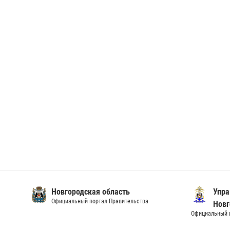
Новгородская область
Упра
Официальный портал Правительства
Новг
Официальный и