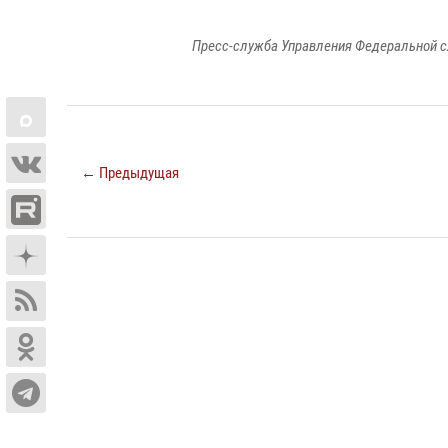
Пресс-служба Управления Федеральной с
← Предыдущая