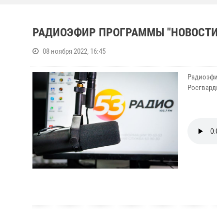
РАДИОЭФИР ПРОГРАММЫ "НОВОСТИ 
08 ноября 2022, 16:45
Радиоэфир
Росгвард