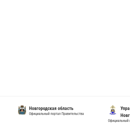
Новгородская область
Упра
Официальный портал Правительства
Новг
Официальный и