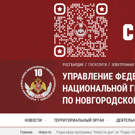
РОСГВАРДИЯ
ГОСУСЛУГИ
ЭЛЕКТРОННАЯ
УПРАВЛЕНИЕ ФЕД
НАЦИОНАЛЬНОЙ Г
ПО НОВГОРОДСКО
НОВОСТИ
ТЕРРИТОРИАЛЬНЫЙ ОРГАН
ДЕЯТЕЛЬ
Главная
Новости
Радиоэфир программы "Новости дня" на "Радио 53