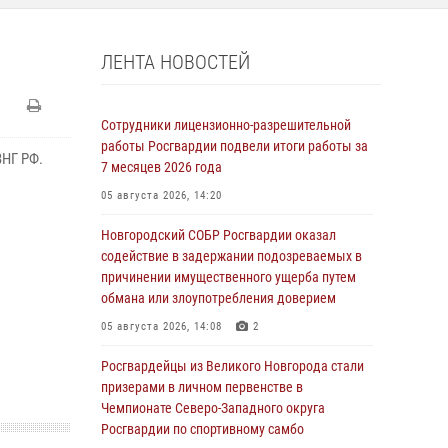
ЛЕНТА НОВОСТЕЙ
Сотрудники лицензионно-разрешительной
работы Росгвардии подвели итоги работы за
ВНГ РФ.
7 месяцев 2026 года
05 августа 2026, 14:20
Новгородский СОБР Росгвардии оказал
содействие в задержании подозреваемых в
причинении имущественного ущерба путем
обмана или злоупотребления доверием
05 августа 2026, 14:08
2
Росгвардейцы из Великого Новгорода стали
призерами в личном первенстве в
Чемпионате Северо-Западного округа
Росгвардии по спортивному самбо