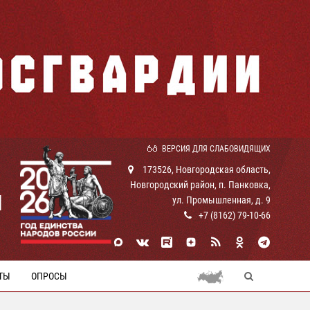
ВЕРСИЯ ДЛЯ СЛАБОВИДЯЩИХ
173526, Новгородская область,
Новгородский район, п. Панковка,
И
ул. Промышленная, д. 9
+7 (8162) 79-10-66
ТЫ
ОПРОСЫ