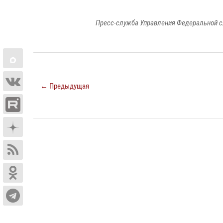
Пресс-служба Управления Федеральной с
← Предыдущая