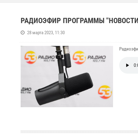
РАДИОЭФИР ПРОГРАММЫ "НОВОСТИ 
28 марта 2023, 11:30
Радиоэфир