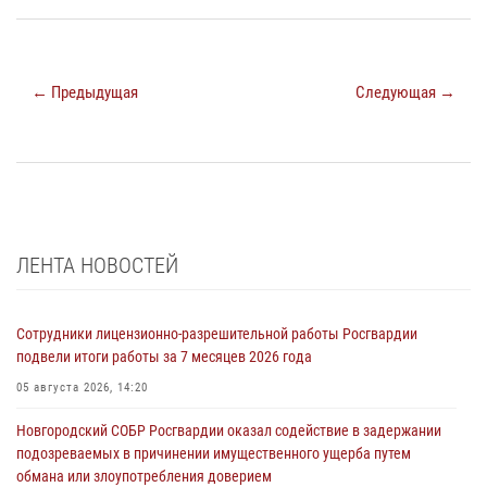
← Предыдущая
Следующая →
ЛЕНТА НОВОСТЕЙ
Сотрудники лицензионно-разрешительной работы Росгвардии
подвели итоги работы за 7 месяцев 2026 года
05 августа 2026, 14:20
Новгородский СОБР Росгвардии оказал содействие в задержании
подозреваемых в причинении имущественного ущерба путем
обмана или злоупотребления доверием