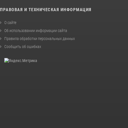
ПРАВОВАЯ И ТЕХНИЧЕСКАЯ ИНФОРМАЦИЯ
О сайте
Об использовании информации сайта
Правила обработки персональных данных
Сообщить об ошибках