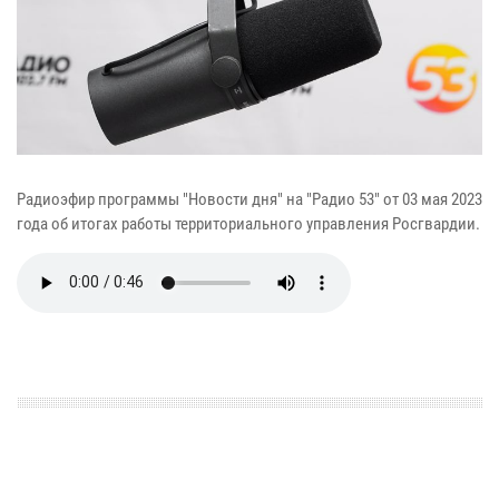
Радиоэфир программы "Новости дня" на "Радио 53" от 03 мая 2023
года об итогах работы территориального управления Росгвардии.