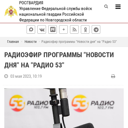
РОСГВАРДИЯ
Управление Федеральной службы войск
национальной гвардии Российской
Федерации по Новгородской области
Главная
Новости
Радиоэфир программы "Новости дня" на "Радио 53"
РАДИОЭФИР ПРОГРАММЫ "НОВОСТИ
ДНЯ" НА "РАДИО 53"
03 мая 2023, 10:19