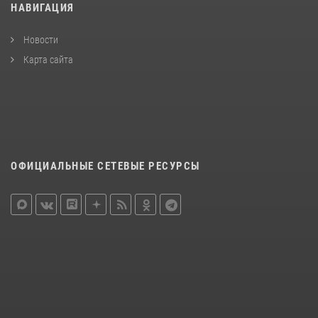
НАВИГАЦИЯ
Новости
Карта сайта
ОФИЦИАЛЬНЫЕ СЕТЕВЫЕ РЕСУРСЫ