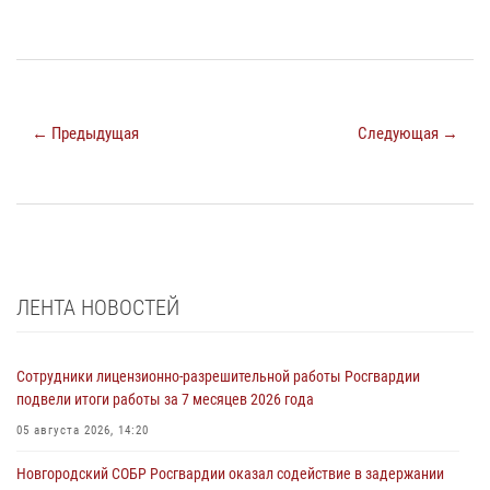
← Предыдущая
Следующая →
ЛЕНТА НОВОСТЕЙ
Сотрудники лицензионно-разрешительной работы Росгвардии
подвели итоги работы за 7 месяцев 2026 года
05 августа 2026, 14:20
Новгородский СОБР Росгвардии оказал содействие в задержании