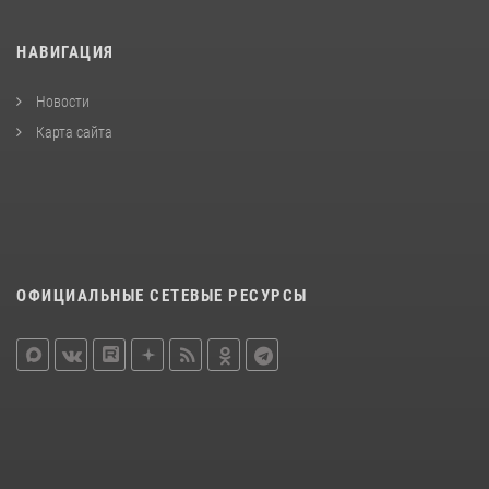
НАВИГАЦИЯ
Новости
Карта сайта
ОФИЦИАЛЬНЫЕ СЕТЕВЫЕ РЕСУРСЫ