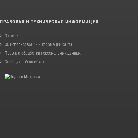
ПРАВОВАЯ И ТЕХНИЧЕСКАЯ ИНФОРМАЦИЯ
О сайте
Об использовании информации сайта
Правила обработки персональных данных
Сообщить об ошибках