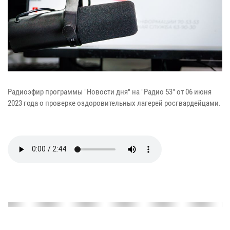
Радиоэфир программы "Новости дня" на "Радио 53" от 06 июня
2023 года о проверке оздоровительных лагерей росгвардейцами.