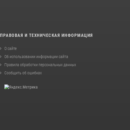
ПРАВОВАЯ И ТЕХНИЧЕСКАЯ ИНФОРМАЦИЯ
О сайте
Об использовании информации сайта
Правила обработки персональных данных
Сообщить об ошибках