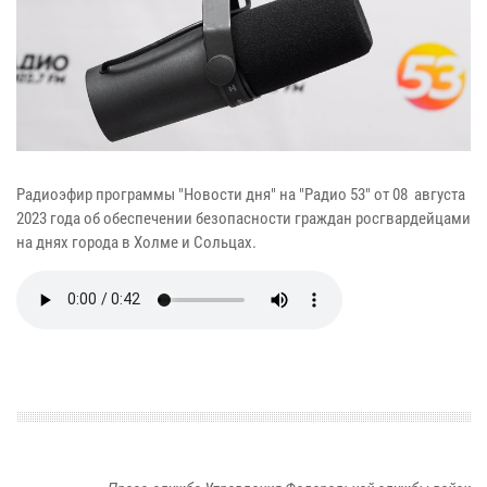
Радиоэфир программы "Новости дня" на "Радио 53" от 08 августа
2023 года об обеспечении безопасности граждан росгвардейцами
на днях города в Холме и Сольцах.