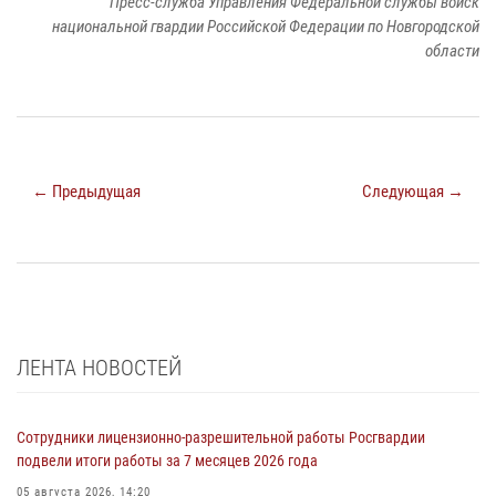
Пресс-служба Управления Федеральной службы войск
национальной гвардии Российской Федерации по Новгородской
области
← Предыдущая
Следующая →
ЛЕНТА НОВОСТЕЙ
Сотрудники лицензионно-разрешительной работы Росгвардии
подвели итоги работы за 7 месяцев 2026 года
05 августа 2026, 14:20