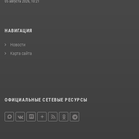
05 августа 2026, 10:21
НАВИГАЦИЯ
Новости
Карта сайта
ОФИЦИАЛЬНЫЕ СЕТЕВЫЕ РЕСУРСЫ