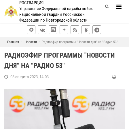
РОСГВАРДИЯ
Управление Федеральной службы войск
национальной гвардии Российской
Федерации по Новгородской области
Главная
Новости
Радиоэфир программы "Новости дня" на "Радио 53"
РАДИОЭФИР ПРОГРАММЫ "НОВОСТИ
ДНЯ" НА "РАДИО 53"
08 августа 2023, 14:03