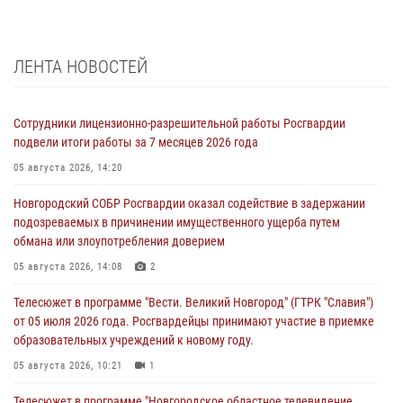
ЛЕНТА НОВОСТЕЙ
Сотрудники лицензионно-разрешительной работы Росгвардии
подвели итоги работы за 7 месяцев 2026 года
05 августа 2026, 14:20
Новгородский СОБР Росгвардии оказал содействие в задержании
подозреваемых в причинении имущественного ущерба путем
обмана или злоупотребления доверием
05 августа 2026, 14:08
2
Телесюжет в программе "Вести. Великий Новгород" (ГТРК "Славия")
от 05 июля 2026 года. Росгвардейцы принимают участие в приемке
образовательных учреждений к новому году.
05 августа 2026, 10:21
1
Телесюжет в программе "Новгородское областное телевидение.