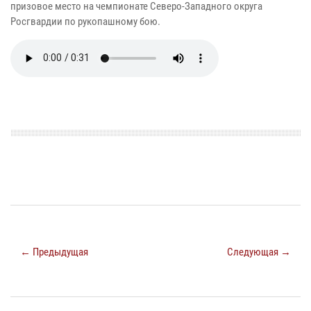
призовое место на чемпионате Северо-Западного округа
Росгвардии по рукопашному бою.
← Предыдущая
Следующая →