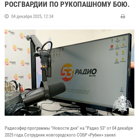
РОСГВАРДИИ ПО РУКОПАШНОМУ БОЮ.
04 декабря 2025, 12:34
Радиоэфир программы "Новости дня" на "Радио 53" от 04 декабря
2025 года.Сотрудник новгородского СОБР «Рубин» занял