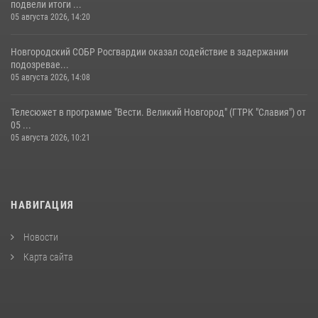
подвели итоги ...
05 августа 2026, 14:20
Новгородский СОБР Росгвардии оказал содействие в задержании
подозревае...
05 августа 2026, 14:08
Телесюжет в программе "Вести. Великий Новгород" (ГТРК "Славия") от
05 ...
05 августа 2026, 10:21
НАВИГАЦИЯ
Новости
Карта сайта