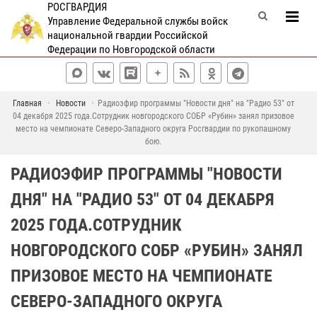
РОСГВАРДИЯ
Управление Федеральной службы войск
национальной гвардии Российской
Федерации по Новгородской области
Главная
Новости
Радиоэфир программы "Новости дня" на "Радио 53" от
04 декабря 2025 года.Сотрудник новгородского СОБР «Рубин» занял призовое
место на чемпионате Северо-Западного округа Росгвардии по рукопашному
бою.
РАДИОЭФИР ПРОГРАММЫ "НОВОСТИ
ДНЯ" НА "РАДИО 53" ОТ 04 ДЕКАБРЯ
2025 ГОДА.СОТРУДНИК
НОВГОРОДСКОГО СОБР «РУБИН» ЗАНЯЛ
ПРИЗОВОЕ МЕСТО НА ЧЕМПИОНАТЕ
СЕВЕРО-ЗАПАДНОГО ОКРУГА