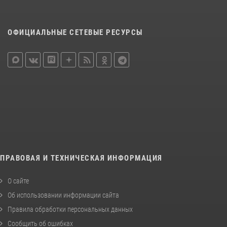
ОФИЦИАЛЬНЫЕ СЕТЕВЫЕ РЕСУРСЫ
ПРАВОВАЯ И ТЕХНИЧЕСКАЯ ИНФОРМАЦИЯ
О сайте
Об использовании информации сайта
Правила обработки персональных данных
Сообщить об ошибках