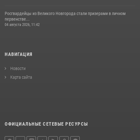
Росгвардейцы из Великого Новгорода стали призерами в личном
первенстве...
04 августа 2026, 11:42
НАВИГАЦИЯ
Новости
Карта сайта
ОФИЦИАЛЬНЫЕ СЕТЕВЫЕ РЕСУРСЫ