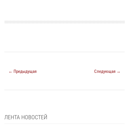
← Предыдущая
Следующая →
ЛЕНТА НОВОСТЕЙ