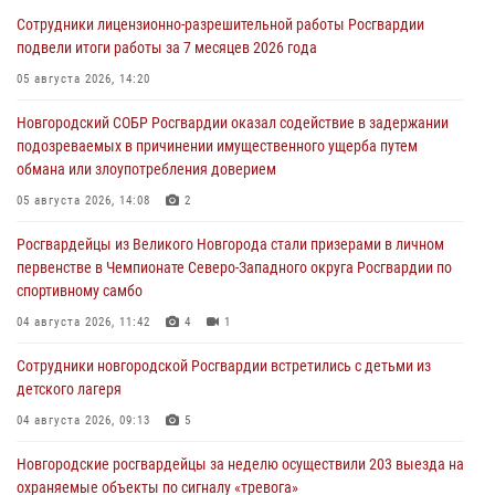
Сотрудники лицензионно-разрешительной работы Росгвардии
подвели итоги работы за 7 месяцев 2026 года
05 августа 2026, 14:20
Новгородский СОБР Росгвардии оказал содействие в задержании
подозреваемых в причинении имущественного ущерба путем
обмана или злоупотребления доверием
05 августа 2026, 14:08
2
Росгвардейцы из Великого Новгорода стали призерами в личном
первенстве в Чемпионате Северо-Западного округа Росгвардии по
спортивному самбо
04 августа 2026, 11:42
4
1
Сотрудники новгородской Росгвардии встретились с детьми из
детского лагеря
04 августа 2026, 09:13
5
Новгородские росгвардейцы за неделю осуществили 203 выезда на
охраняемые объекты по сигналу «тревога»