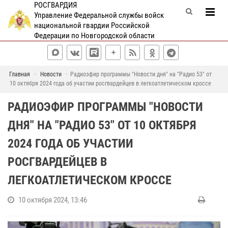
РОСГВАРДИЯ
Управление Федеральной службы войск
национальной гвардии Российской
Федерации по Новгородской области
Главная
Новости
Радиоэфир программы "Новости дня" на "Радио 53" от
10 октября 2024 года об участии росгвардейцев в легкоатлетическом кроссе
РАДИОЭФИР ПРОГРАММЫ "НОВОСТИ
ДНЯ" НА "РАДИО 53" ОТ 10 ОКТЯБРЯ
2024 ГОДА ОБ УЧАСТИИ
РОСГВАРДЕЙЦЕВ В
ЛЕГКОАТЛЕТИЧЕСКОМ КРОССЕ
10 октября 2024, 13:46