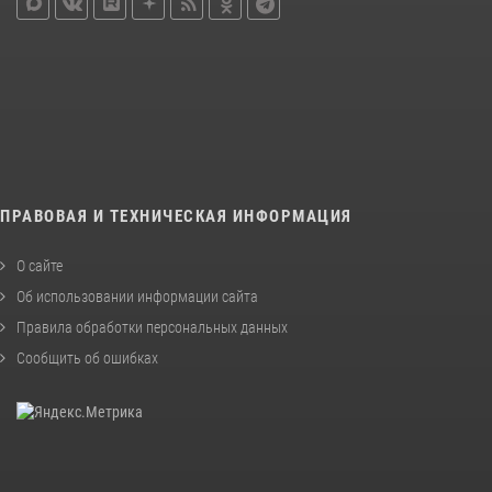
ПРАВОВАЯ И ТЕХНИЧЕСКАЯ ИНФОРМАЦИЯ
О сайте
Об использовании информации сайта
Правила обработки персональных данных
Сообщить об ошибках