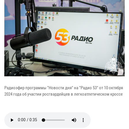
Радиоэфир программы "Новости дня" на "Радио 53" от 10 октября
2024 года об участии росгвардейцев в легкоатлетическом кроссе