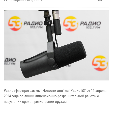
Радиоэфир программы "Новости дня" на "Радио 53" от 11 апреля
2024 года по линии лицензионно-разрешительной работы о
нарушении сроков регистрации оружия.