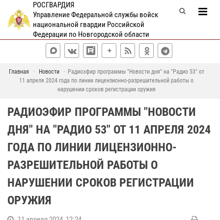
РОСГВАРДИЯ
Управление Федеральной службы войск
национальной гвардии Российской
Федерации по Новгородской области
Главная
Новости
Радиоэфир программы "Новости дня" на "Радио 53" от
11 апреля 2024 года по линии лицензионно-разрешительной работы о
нарушении сроков регистрации оружия
РАДИОЭФИР ПРОГРАММЫ "НОВОСТИ
ДНЯ" НА "РАДИО 53" ОТ 11 АПРЕЛЯ 2024
ГОДА ПО ЛИНИИ ЛИЦЕНЗИОННО-
РАЗРЕШИТЕЛЬНОЙ РАБОТЫ О
НАРУШЕНИИ СРОКОВ РЕГИСТРАЦИИ
ОРУЖИЯ
11 апреля 2024, 12:24