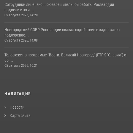
Сотрудники лицензионно-разрешительной работы Росгвардии
подвели итоги ...
05 августа 2026, 14:20
Новгородский СОБР Росгвардии оказал содействие в задержании
подозревае...
05 августа 2026, 14:08
Телесюжет в программе "Вести. Великий Новгород" (ГТРК "Славия") от
05 ...
05 августа 2026, 10:21
НАВИГАЦИЯ
Новости
Карта сайта