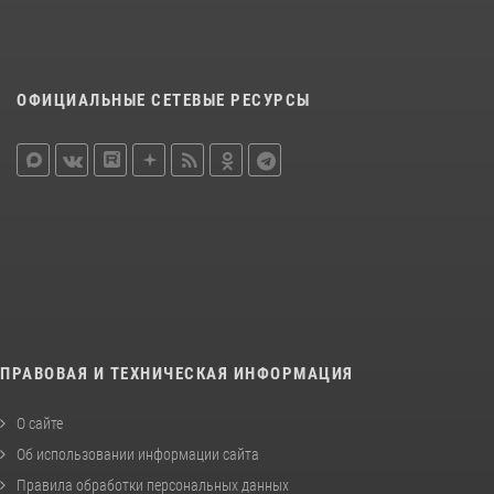
ОФИЦИАЛЬНЫЕ СЕТЕВЫЕ РЕСУРСЫ
ПРАВОВАЯ И ТЕХНИЧЕСКАЯ ИНФОРМАЦИЯ
О сайте
Об использовании информации сайта
Правила обработки персональных данных