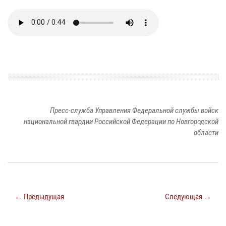
Пресс-служба Управления Федеральной службы войск
национальной гвардии Российской Федерации по Новгородской
области
← Предыдущая
Следующая →