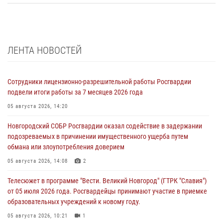
ЛЕНТА НОВОСТЕЙ
Сотрудники лицензионно-разрешительной работы Росгвардии
подвели итоги работы за 7 месяцев 2026 года
05 августа 2026, 14:20
Новгородский СОБР Росгвардии оказал содействие в задержании
подозреваемых в причинении имущественного ущерба путем
обмана или злоупотребления доверием
05 августа 2026, 14:08
2
Телесюжет в программе "Вести. Великий Новгород" (ГТРК "Славия")
от 05 июля 2026 года. Росгвардейцы принимают участие в приемке
образовательных учреждений к новому году.
05 августа 2026, 10:21
1