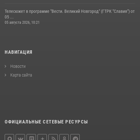
Телесюжет в программе "Вести. Великий Новгород" (ГТРК "Славия") от
05 ...
05 августа 2026, 10:21
НАВИГАЦИЯ
Новости
Карта сайта
ОФИЦИАЛЬНЫЕ СЕТЕВЫЕ РЕСУРСЫ