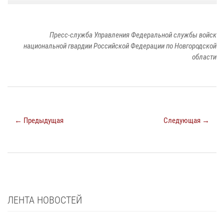
Пресс-служба Управления Федеральной службы войск
национальной гвардии Российской Федерации по Новгородской
области
← Предыдущая
Следующая →
ЛЕНТА НОВОСТЕЙ