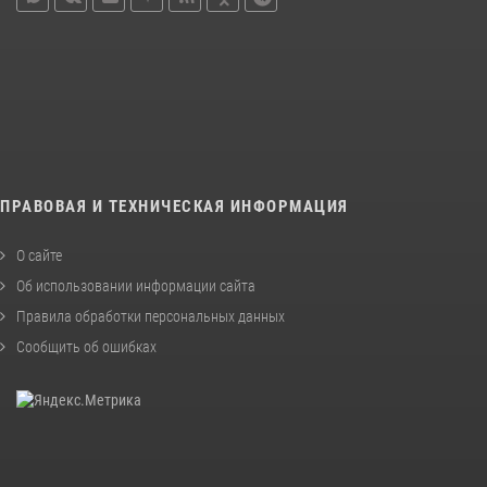
ПРАВОВАЯ И ТЕХНИЧЕСКАЯ ИНФОРМАЦИЯ
О сайте
Об использовании информации сайта
Правила обработки персональных данных
Сообщить об ошибках