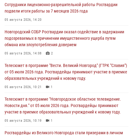
Сотрудники лицензионно-разрешительной работы Росгвардии
подвели итоги работы за 7 месяцев 2026 года
05 августа 2026, 14:20
Новгородский СОБР Росгвардии оказал содействие в задержании
подозреваемых в причинении имущественного ущерба путем
обмана или злоупотребления доверием
05 августа 2026, 14:08
2
Телесюжет в программе "Вести. Великий Новгород" (ГТРК "Славия")
от 05 июля 2026 года. Росгвардейцы принимают участие в приемке
образовательных учреждений к новому году.
05 августа 2026, 10:21
1
Телесюжет в программе "Новгородское областное телевидение.
Новости дня." от 05 июля 2026 года. Росгвардейцы принимают
участие в приемке образовательных учреждений к новому году.
05 августа 2026, 10:19
1
Росгвардейцы из Великого Новгорода стали призерами в личном