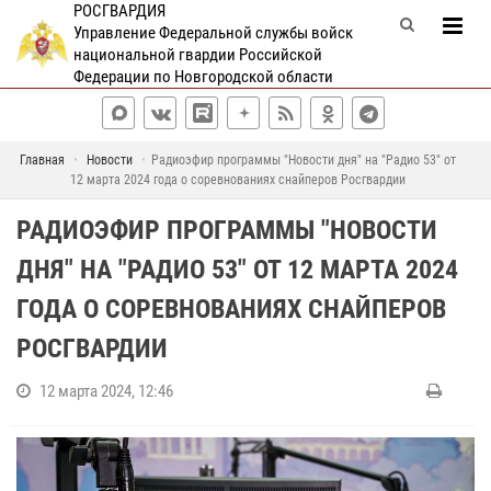
РОСГВАРДИЯ
Управление Федеральной службы войск
национальной гвардии Российской
Федерации по Новгородской области
Главная
Новости
Радиоэфир программы "Новости дня" на "Радио 53" от
12 марта 2024 года о соревнованиях снайперов Росгвардии
РАДИОЭФИР ПРОГРАММЫ "НОВОСТИ
ДНЯ" НА "РАДИО 53" ОТ 12 МАРТА 2024
ГОДА О СОРЕВНОВАНИЯХ СНАЙПЕРОВ
РОСГВАРДИИ
12 марта 2024, 12:46