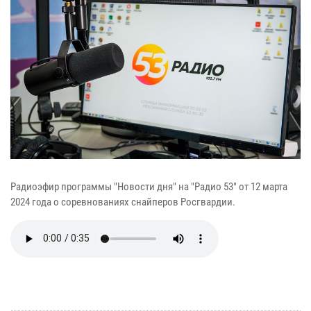
Радиоэфир программы "Новости дня" на "Радио 53" от 12 марта
2024 года о соревнованиях снайперов Росгвардии.