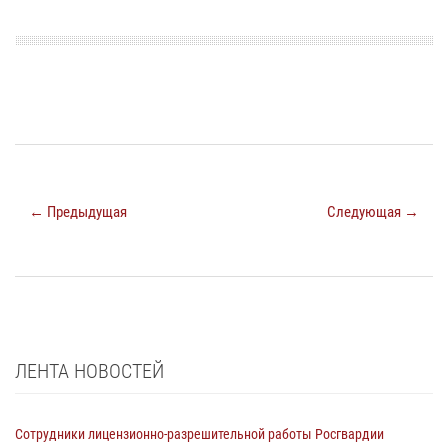
← Предыдущая
Следующая →
ЛЕНТА НОВОСТЕЙ
Сотрудники лицензионно-разрешительной работы Росгвардии