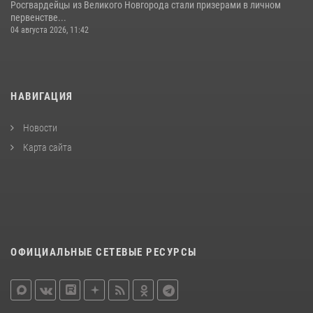
Росгвардейцы из Великого Новгорода стали призерами в личном
первенстве...
04 августа 2026, 11:42
НАВИГАЦИЯ
Новости
Карта сайта
ОФИЦИАЛЬНЫЕ СЕТЕВЫЕ РЕСУРСЫ