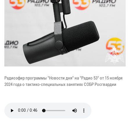
Радиоэфир программы "Новости дня" на "Радио 53" от 15 ноября
2024 года о тактико-специальных занятиях СОБР Росгвардии