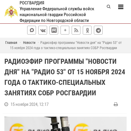
РОСГВАРДИЯ
Управление Федеральной службы войск
национальной гвардии Российской
Федерации по Новгородской области
Главная
Новости
Радиоэфир программы "Новости дня" на "Радио 53" от
15 ноября 2024 года о тактико-специальных занятиях СОБР Росгвардии
РАДИОЭФИР ПРОГРАММЫ "НОВОСТИ
ДНЯ" НА "РАДИО 53" ОТ 15 НОЯБРЯ 2024
ГОДА О ТАКТИКО-СПЕЦИАЛЬНЫХ
ЗАНЯТИЯХ СОБР РОСГВАРДИИ
15 ноября 2024, 12:17