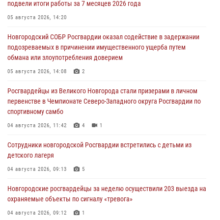
подвели итоги работы за 7 месяцев 2026 года
05 августа 2026, 14:20
Новгородский СОБР Росгвардии оказал содействие в задержании
подозреваемых в причинении имущественного ущерба путем
обмана или злоупотребления доверием
05 августа 2026, 14:08
2
Росгвардейцы из Великого Новгорода стали призерами в личном
первенстве в Чемпионате Северо-Западного округа Росгвардии по
спортивному самбо
04 августа 2026, 11:42
4
1
Сотрудники новгородской Росгвардии встретились с детьми из
детского лагеря
04 августа 2026, 09:13
5
Новгородские росгвардейцы за неделю осуществили 203 выезда на
охраняемые объекты по сигналу «тревога»
04 августа 2026, 09:12
1