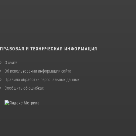
ПРАВОВАЯ И ТЕХНИЧЕСКАЯ ИНФОРМАЦИЯ
О сайте
Об использовании информации сайта
Правила обработки персональных данных
Сообщить об ошибках