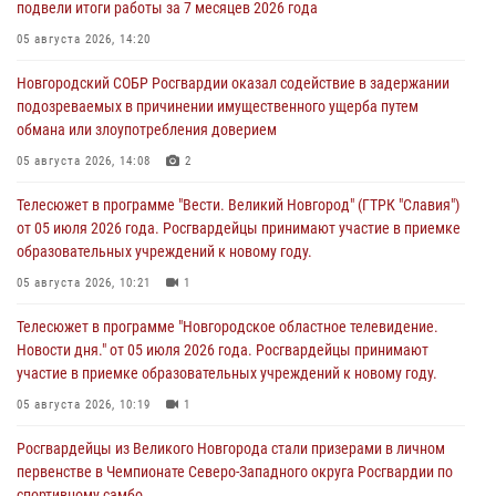
подвели итоги работы за 7 месяцев 2026 года
05 августа 2026, 14:20
Новгородский СОБР Росгвардии оказал содействие в задержании
подозреваемых в причинении имущественного ущерба путем
обмана или злоупотребления доверием
05 августа 2026, 14:08
2
Телесюжет в программе "Вести. Великий Новгород" (ГТРК "Славия")
от 05 июля 2026 года. Росгвардейцы принимают участие в приемке
образовательных учреждений к новому году.
05 августа 2026, 10:21
1
Телесюжет в программе "Новгородское областное телевидение.
Новости дня." от 05 июля 2026 года. Росгвардейцы принимают
участие в приемке образовательных учреждений к новому году.
05 августа 2026, 10:19
1
Росгвардейцы из Великого Новгорода стали призерами в личном
первенстве в Чемпионате Северо-Западного округа Росгвардии по
спортивному самбо