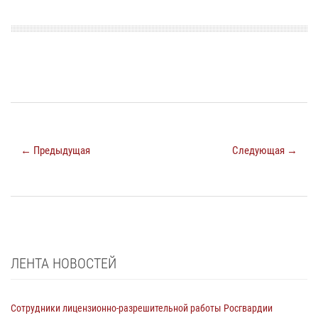
← Предыдущая
Следующая →
ЛЕНТА НОВОСТЕЙ
Сотрудники лицензионно-разрешительной работы Росгвардии