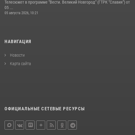
Телесюжет в программе "Вести. Великий Новгород" (ГТРК "Славия") от
05 ...
05 августа 2026, 10:21
НАВИГАЦИЯ
Новости
Карта сайта
ОФИЦИАЛЬНЫЕ СЕТЕВЫЕ РЕСУРСЫ