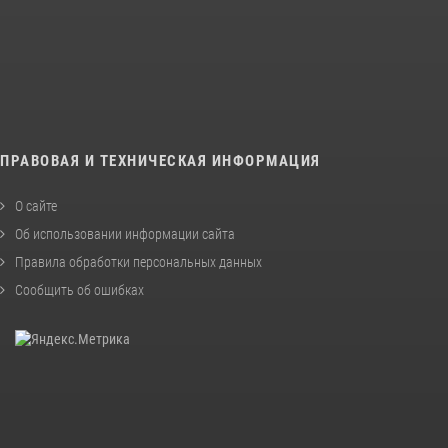
ПРАВОВАЯ И ТЕХНИЧЕСКАЯ ИНФОРМАЦИЯ
О сайте
Об использовании информации сайта
Правила обработки персональных данных
Сообщить об ошибках