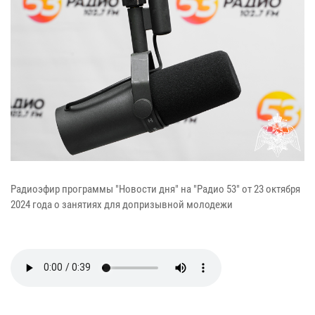
Радиоэфир программы "Новости дня" на "Радио 53" от 23 октября
2024 года о занятиях для допризывной молодежи