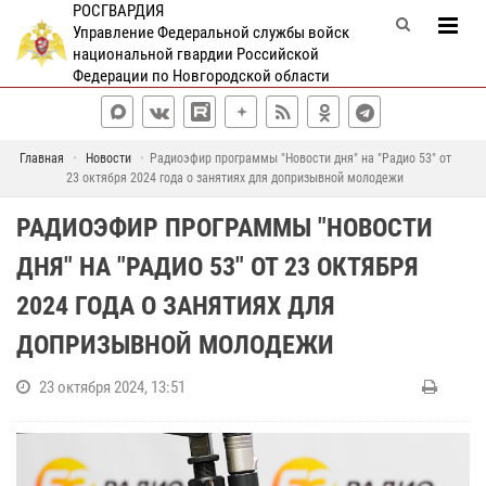
РОСГВАРДИЯ
Управление Федеральной службы войск
национальной гвардии Российской
Федерации по Новгородской области
Главная
Новости
Радиоэфир программы "Новости дня" на "Радио 53" от
23 октября 2024 года о занятиях для допризывной молодежи
РАДИОЭФИР ПРОГРАММЫ "НОВОСТИ
ДНЯ" НА "РАДИО 53" ОТ 23 ОКТЯБРЯ
2024 ГОДА О ЗАНЯТИЯХ ДЛЯ
ДОПРИЗЫВНОЙ МОЛОДЕЖИ
23 октября 2024, 13:51