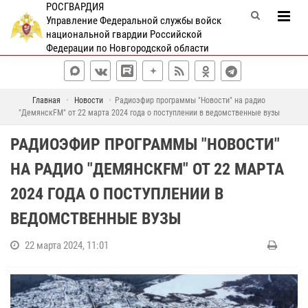
РОСГВАРДИЯ
Управление Федеральной службы войск
национальной гвардии Российской
Федерации по Новгородской области
Главная
Новости
Радиоэфир программы "Новости" на радио
"ДемянскFM" от 22 марта 2024 года о поступлении в ведомственные вузы
РАДИОЭФИР ПРОГРАММЫ "НОВОСТИ"
НА РАДИО "ДЕМЯНСКFM" ОТ 22 МАРТА
2024 ГОДА О ПОСТУПЛЕНИИ В
ВЕДОМСТВЕННЫЕ ВУЗЫ
22 марта 2024, 11:01