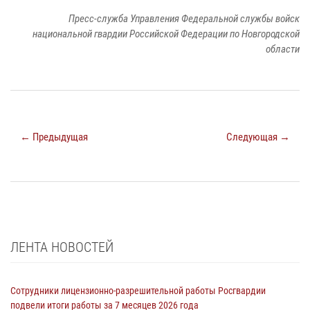
Пресс-служба Управления Федеральной службы войск
национальной гвардии Российской Федерации по Новгородской
области
← Предыдущая
Следующая →
ЛЕНТА НОВОСТЕЙ
Сотрудники лицензионно-разрешительной работы Росгвардии
подвели итоги работы за 7 месяцев 2026 года