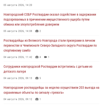
05 августа 2026, 14:20
Новгородский СОБР Росгвардии оказал содействие в задержании
подозреваемых в причинении имущественного ущерба путем
обмана или злоупотребления доверием
05 августа 2026, 14:08
2
Росгвардейцы из Великого Новгорода стали призерами в личном
первенстве в Чемпионате Северо-Западного округа Росгвардии по
спортивному самбо
04 августа 2026, 11:42
4
1
Сотрудники новгородской Росгвардии встретились с детьми из
детского лагеря
04 августа 2026, 09:13
5
Новгородские росгвардейцы за неделю осуществили 203 выезда на
охраняемые объекты по сигналу «тревога»
04 августа 2026, 09:12
1