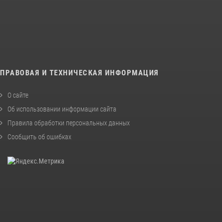
ПРАВОВАЯ И ТЕХНИЧЕСКАЯ ИНФОРМАЦИЯ
О сайте
Об использовании информации сайта
Правила обработки персональных данных
Сообщить об ошибках