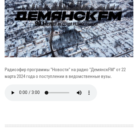
Радиоэфир программы "Новости" на радио "ДемянскFM" от 22
марта 2024 года о поступлении в ведомственные вузы.