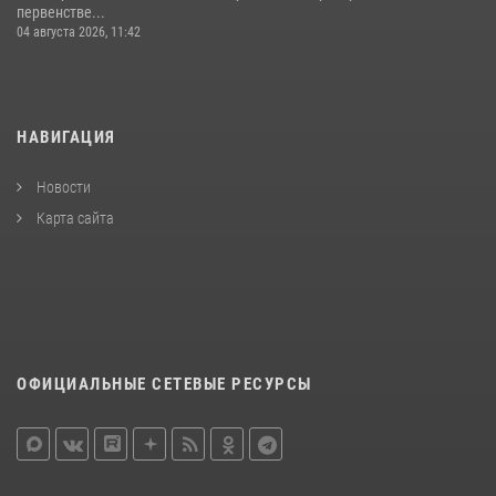
первенстве...
04 августа 2026, 11:42
НАВИГАЦИЯ
Новости
Карта сайта
ОФИЦИАЛЬНЫЕ СЕТЕВЫЕ РЕСУРСЫ