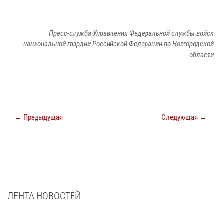
Пресс-служба Управления Федеральной службы войск
национальной гвардии Российской Федерации по Новгородской
области
← Предыдущая
Следующая →
ЛЕНТА НОВОСТЕЙ