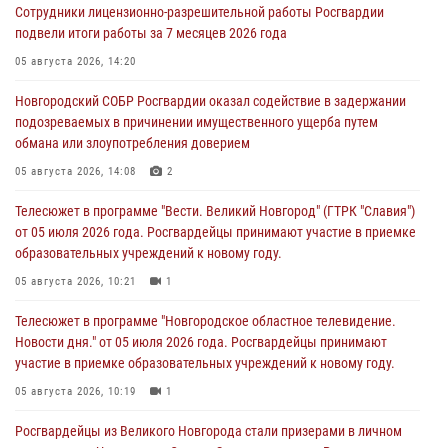
Сотрудники лицензионно-разрешительной работы Росгвардии
подвели итоги работы за 7 месяцев 2026 года
05 августа 2026, 14:20
Новгородский СОБР Росгвардии оказал содействие в задержании
подозреваемых в причинении имущественного ущерба путем
обмана или злоупотребления доверием
05 августа 2026, 14:08
2
Телесюжет в программе "Вести. Великий Новгород" (ГТРК "Славия")
от 05 июля 2026 года. Росгвардейцы принимают участие в приемке
образовательных учреждений к новому году.
05 августа 2026, 10:21
1
Телесюжет в программе "Новгородское областное телевидение.
Новости дня." от 05 июля 2026 года. Росгвардейцы принимают
участие в приемке образовательных учреждений к новому году.
05 августа 2026, 10:19
1
Росгвардейцы из Великого Новгорода стали призерами в личном