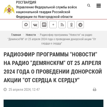
РОСГВАРДИЯ
Управление Федеральной службы войск
национальной гвардии Российской
Федерации по Новгородской области
Главная
Новости
Радиоэфир программы "Новости" на радио
"ДемянскFM" от 25 апреля 2024 года о проведении донорской акции "От
сердца к сердцу"
РАДИОЭФИР ПРОГРАММЫ "НОВОСТИ"
НА РАДИО "ДЕМЯНСКFM" ОТ 25 АПРЕЛЯ
2024 ГОДА О ПРОВЕДЕНИИ ДОНОРСКОЙ
АКЦИИ "ОТ СЕРДЦА К СЕРДЦУ"
25 апреля 2024, 12:47