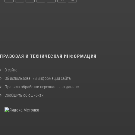
ПРАВОВАЯ И ТЕХНИЧЕСКАЯ ИНФОРМАЦИЯ
О сайте
Об использовании информации сайта
Правила обработки персональных данных
Сообщить об ошибках