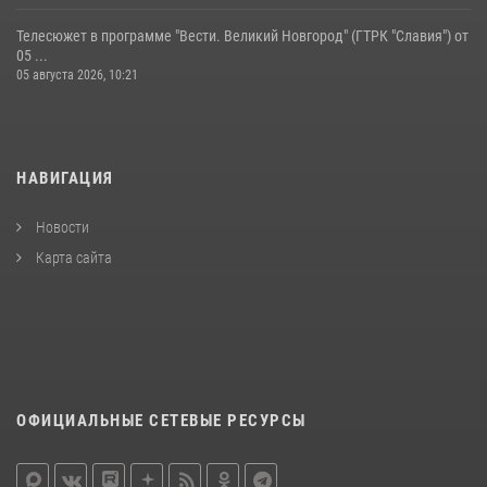
Телесюжет в программе "Вести. Великий Новгород" (ГТРК "Славия") от
05 ...
05 августа 2026, 10:21
НАВИГАЦИЯ
Новости
Карта сайта
ОФИЦИАЛЬНЫЕ СЕТЕВЫЕ РЕСУРСЫ