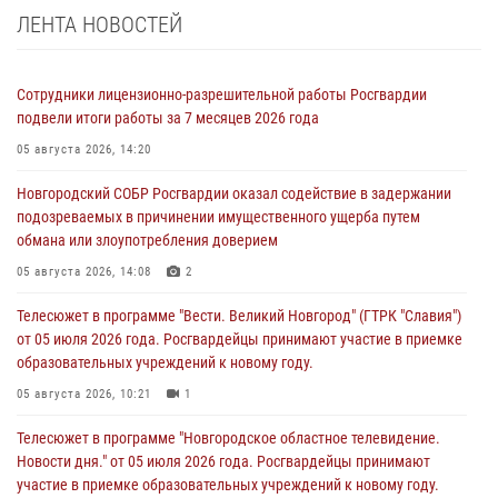
ЛЕНТА НОВОСТЕЙ
Сотрудники лицензионно-разрешительной работы Росгвардии
подвели итоги работы за 7 месяцев 2026 года
05 августа 2026, 14:20
Новгородский СОБР Росгвардии оказал содействие в задержании
подозреваемых в причинении имущественного ущерба путем
обмана или злоупотребления доверием
05 августа 2026, 14:08
2
Телесюжет в программе "Вести. Великий Новгород" (ГТРК "Славия")
от 05 июля 2026 года. Росгвардейцы принимают участие в приемке
образовательных учреждений к новому году.
05 августа 2026, 10:21
1
Телесюжет в программе "Новгородское областное телевидение.
Новости дня." от 05 июля 2026 года. Росгвардейцы принимают
участие в приемке образовательных учреждений к новому году.