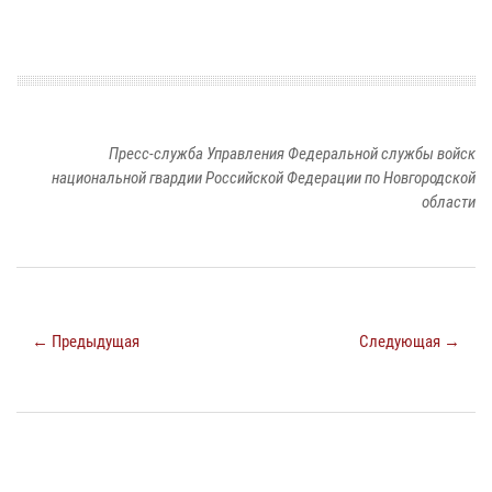
Пресс-служба Управления Федеральной службы войск
национальной гвардии Российской Федерации по Новгородской
области
← Предыдущая
Следующая →