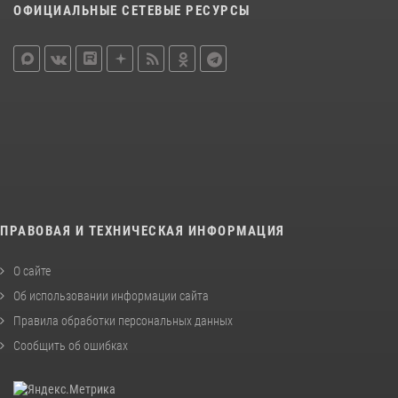
ОФИЦИАЛЬНЫЕ СЕТЕВЫЕ РЕСУРСЫ
ПРАВОВАЯ И ТЕХНИЧЕСКАЯ ИНФОРМАЦИЯ
О сайте
Об использовании информации сайта
Правила обработки персональных данных
Сообщить об ошибках