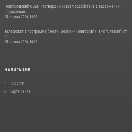
Новгородский СОБР Росгвардии оказал содействие в задержании
подозревае...
05 августа 2026, 14:08
Телесюжет в программе "Вести. Великий Новгород" (ГТРК "Славия") от
05 ...
05 августа 2026, 10:21
НАВИГАЦИЯ
Новости
Карта сайта