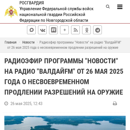
РОСГВАРДИЯ
Управление Федеральной службы войск
национальной гвардии Российской
Федерации по Новгородской области
Главная
Новости
Радиоэфир программы "Новости" на радио "ВалдайFM"
от 26 мая 2025 года о несвоевременном продлении разрешений на оружие
РАДИОЭФИР ПРОГРАММЫ "НОВОСТИ"
НА РАДИО "ВАЛДАЙFM" ОТ 26 МАЯ 2025
ГОДА О НЕСВОЕВРЕМЕННОМ
ПРОДЛЕНИИ РАЗРЕШЕНИЙ НА ОРУЖИЕ
26 мая 2025, 12:43