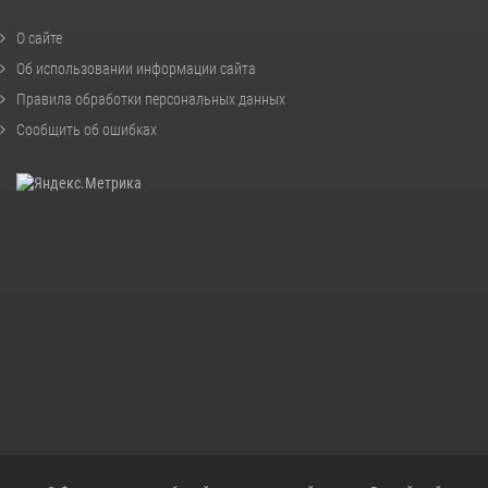
О сайте
Об использовании информации сайта
Правила обработки персональных данных
Сообщить об ошибках