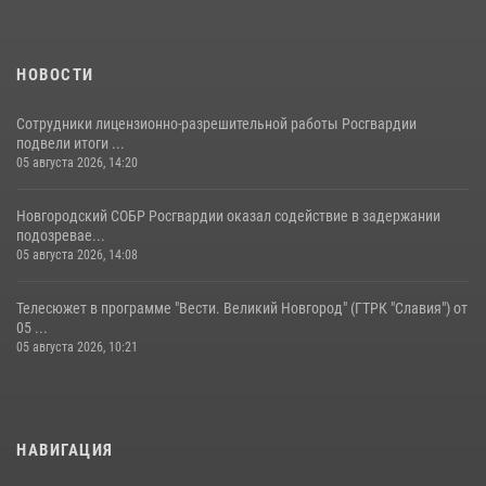
НОВОСТИ
Сотрудники лицензионно-разрешительной работы Росгвардии
подвели итоги ...
05 августа 2026, 14:20
Новгородский СОБР Росгвардии оказал содействие в задержании
подозревае...
05 августа 2026, 14:08
Телесюжет в программе "Вести. Великий Новгород" (ГТРК "Славия") от
05 ...
05 августа 2026, 10:21
НАВИГАЦИЯ