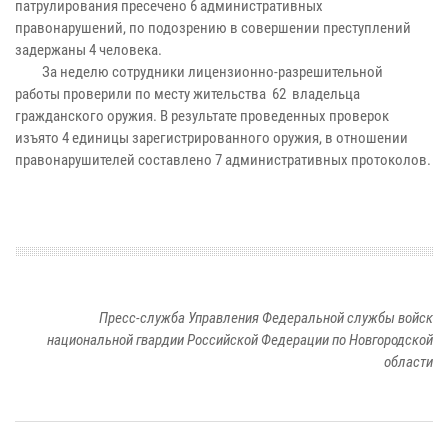
патрулирования пресечено 6 административных
правонарушений, по подозрению в совершении преступлений
задержаны 4 человека.
За неделю сотрудники лицензионно-разрешительной
работы проверили по месту жительства 62 владельца
гражданского оружия. В результате проведенных проверок
изъято 4 единицы зарегистрированного оружия, в отношении
правонарушителей составлено 7 административных протоколов.
Пресс-служба Управления Федеральной службы войск
национальной гвардии Российской Федерации по Новгородской
области