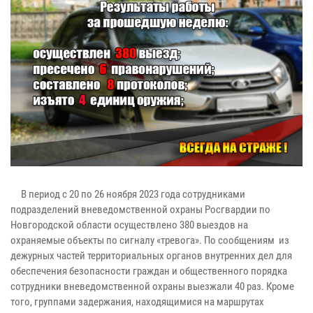
В период с 20 по 26 ноября 2023 года сотрудниками
подразделений вневедомственной охраны Росгвардии по
Новгородской области осуществлено 380 выездов на
охраняемые объекты по сигналу «тревога». По сообщениям из
дежурных частей территориальных органов внутренних дел для
обеспечения безопасности граждан и общественного порядка
сотрудники вневедомственной охраны выезжали 40 раз. Кроме
того, группами задержания, находящимися на маршрутах