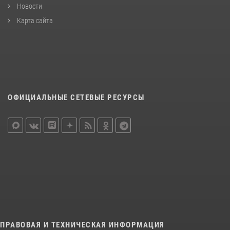
Новости
Карта сайта
ОФИЦИАЛЬНЫЕ СЕТЕВЫЕ РЕСУРСЫ
ПРАВОВАЯ И ТЕХНИЧЕСКАЯ ИНФОРМАЦИЯ