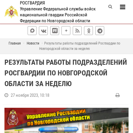
РОСГВАРДИЯ
Управление Федеральной службы войск
национальной гвардии Российской
Федерации по Новгородской области
Главная
Новости
Результаты работы подразделений Росгвардии по
Новгородской области за неделю
РЕЗУЛЬТАТЫ РАБОТЫ ПОДРАЗДЕЛЕНИЙ
РОСГВАРДИИ ПО НОВГОРОДСКОЙ
ОБЛАСТИ ЗА НЕДЕЛЮ
27 ноября 2023, 10:18