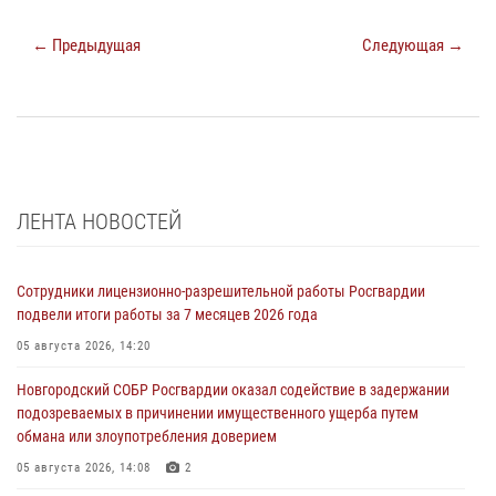
← Предыдущая
Следующая →
ЛЕНТА НОВОСТЕЙ
Сотрудники лицензионно-разрешительной работы Росгвардии
подвели итоги работы за 7 месяцев 2026 года
05 августа 2026, 14:20
Новгородский СОБР Росгвардии оказал содействие в задержании
подозреваемых в причинении имущественного ущерба путем
обмана или злоупотребления доверием
05 августа 2026, 14:08
2