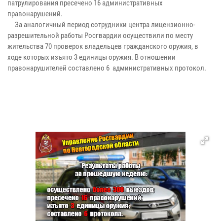
патрулирования пресечено 16 административных
правонарушений.
За аналогичный период сотрудники центра лицензионно-
разрешительной работы Росгвардии осуществили по месту
жительства 70 проверок владельцев гражданского оружия, в
ходе которых изъято 3 единицы оружия. В отношении
правонарушителей составлено 6 административных протокол.