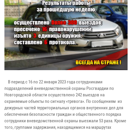
В период с 16 по 22 января 2023 года сотрудниками
подразделений вневедомственной охраны Росгвардии по
Новгородской области осуществлено 242 выездов на
охраняемые объекты по сигналу «тревога». По сообщениям из
дежурных частей территориальных органов внутренних дел для
обеспечения безопасности граждан и общественного порядка
сотрудники вневедомственной охраны выезжали 53 раза. Кроме
того, группами задержания, находящимися на маршрутах