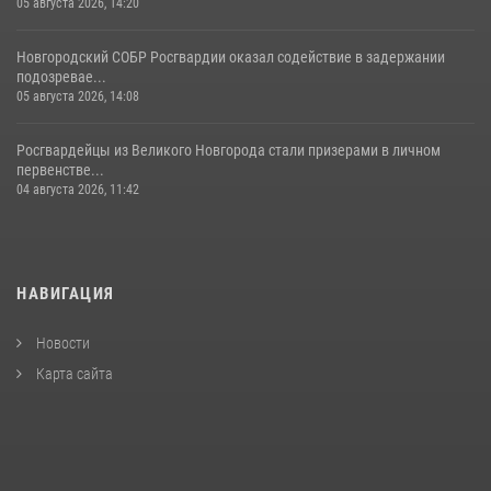
05 августа 2026, 14:20
Новгородский СОБР Росгвардии оказал содействие в задержании
подозревае...
05 августа 2026, 14:08
Росгвардейцы из Великого Новгорода стали призерами в личном
первенстве...
04 августа 2026, 11:42
НАВИГАЦИЯ
Новости
Карта сайта