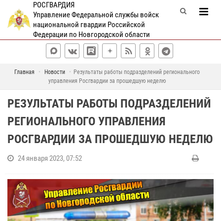
РОСГВАРДИЯ
Управление Федеральной службы войск
национальной гвардии Российской
Федерации по Новгородской области
Главная
Новости
Результаты работы подразделений регионального
управления Росгвардии за прошедшую неделю
РЕЗУЛЬТАТЫ РАБОТЫ ПОДРАЗДЕЛЕНИЙ
РЕГИОНАЛЬНОГО УПРАВЛЕНИЯ
РОСГВАРДИИ ЗА ПРОШЕДШУЮ НЕДЕЛЮ
24 января 2023, 07:52