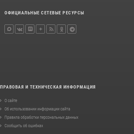
ОФИЦИАЛЬНЫЕ СЕТЕВЫЕ РЕСУРСЫ
ПРАВОВАЯ И ТЕХНИЧЕСКАЯ ИНФОРМАЦИЯ
О сайте
Об использовании информации сайта
Правила обработки персональных данных
Сообщить об ошибках