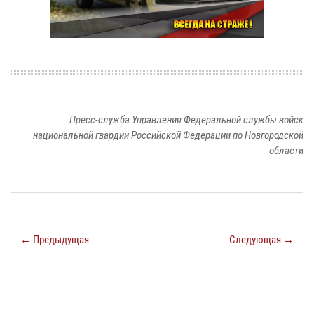
Пресс-служба Управления Федеральной службы войск
национальной гвардии Российской Федерации по Новгородской
области
← Предыдущая
Следующая →