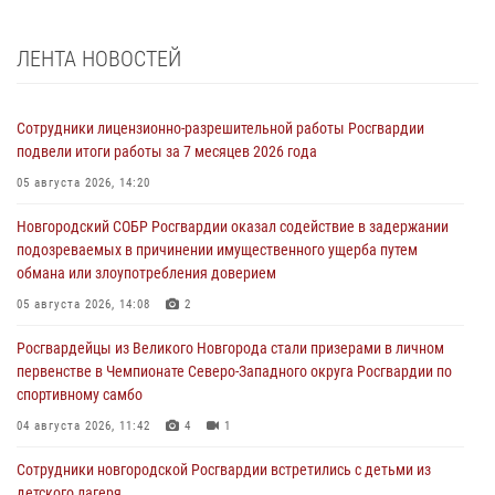
ЛЕНТА НОВОСТЕЙ
Сотрудники лицензионно-разрешительной работы Росгвардии
подвели итоги работы за 7 месяцев 2026 года
05 августа 2026, 14:20
Новгородский СОБР Росгвардии оказал содействие в задержании
подозреваемых в причинении имущественного ущерба путем
обмана или злоупотребления доверием
05 августа 2026, 14:08
2
Росгвардейцы из Великого Новгорода стали призерами в личном
первенстве в Чемпионате Северо-Западного округа Росгвардии по
спортивному самбо
04 августа 2026, 11:42
4
1
Сотрудники новгородской Росгвардии встретились с детьми из
детского лагеря