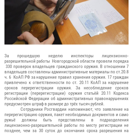
За прошедшую неделю инспекторы лицензионно-
разрешительной работы Новгородской области провели порядка
330 проверок владельцев гражданского оружия.
В отношении 7
владельцев составлены административные материалы по ст.20.8
ч. 6 КоАП РФ за нарушение правил хранения оружия. 17 граждан
привлечено к ответственности по ст. 20.11 КоАП за нарушение
сроков перерегистрации оружия
.
За несоблюдение сроков
регистрации (перерегистрации) оружия статьёй 20.11 Кодекса
Российской Федерации об административных правонарушениях
предусмотрен штраф в размере до трёх тысяч рублей.
Сотрудники Росгвардии напоминают, что заявление на
перерегистрацию оружия, пакет необходимых документов и само
ружьё должны быть представлены в подразделения
лицензионно-разрешительной работы по месту регистрации не
позднее, чем за 30 суток до окончания срока разрешения на