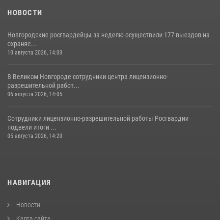
НОВОСТИ
Новгородские росгвардейцы за неделю осуществили 177 выездов на
охраняе...
10 августа 2026, 14:03
В Великом Новгороде сотрудники центра лицензионно-
разрешительной работ...
06 августа 2026, 14:05
Сотрудники лицензионно-разрешительной работы Росгвардии
подвели итоги ...
05 августа 2026, 14:20
НАВИГАЦИЯ
Новости
Карта сайта