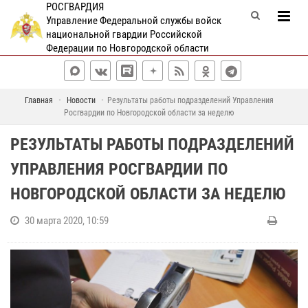
РОСГВАРДИЯ
Управление Федеральной службы войск
национальной гвардии Российской
Федерации по Новгородской области
Главная
Новости
Результаты работы подразделений Управления
Росгвардии по Новгородской области за неделю
РЕЗУЛЬТАТЫ РАБОТЫ ПОДРАЗДЕЛЕНИЙ
УПРАВЛЕНИЯ РОСГВАРДИИ ПО
НОВГОРОДСКОЙ ОБЛАСТИ ЗА НЕДЕЛЮ
30 марта 2020, 10:59