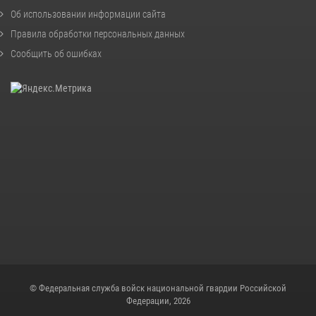
Об использовании информации сайта
Правила обработки персональных данных
Сообщить об ошибках
© Федеральная служба войск национальной гвардии Российской
Федерации, 2026