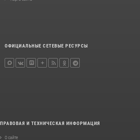
ОФИЦИАЛЬНЫЕ СЕТЕВЫЕ РЕСУРСЫ
ПРАВОВАЯ И ТЕХНИЧЕСКАЯ ИНФОРМАЦИЯ
О сайте