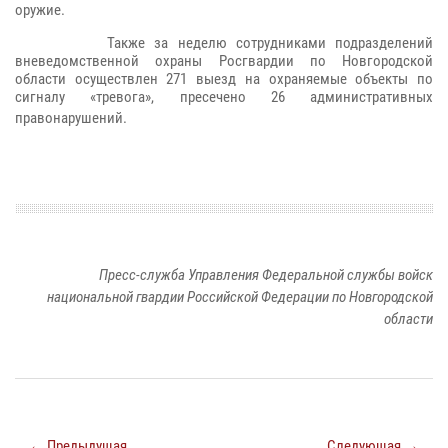
оружие.
Также за неделю сотрудниками подразделений
вневедомственной охраны Росгвардии по Новгородской
области осуществлен 271 выезд на охраняемые объекты по
сигналу «тревога», пресечено 26 административных
правонарушений.
Пресс-служба Управления Федеральной службы войск
национальной гвардии Российской Федерации по Новгородской
области
← Предыдущая
Следующая →