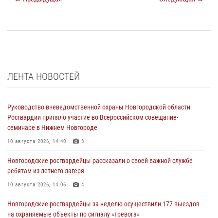
ЛЕНТА НОВОСТЕЙ
Руководство вневедомственной охраны Новгородской области
Росгвардии приняло участие во Всероссийском совещание-
семинаре в Нижнем Новгороде
10 августа 2026, 14:40
3
Новгородские росгвардейцы рассказали о своей важной службе
ребятам из летнего лагеря
10 августа 2026, 14:06
4
Новгородские росгвардейцы за неделю осуществили 177 выездов
на охраняемые объекты по сигналу «тревога»