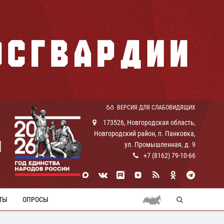
ВЕРСИЯ ДЛЯ СЛАБОВИДЯЩИХ
173526, Новгородская область,
Новгородский район, п. Панковка,
И
ул. Промышленная, д. 9
+7 (8162) 79-10-66
ТЫ
ОПРОСЫ