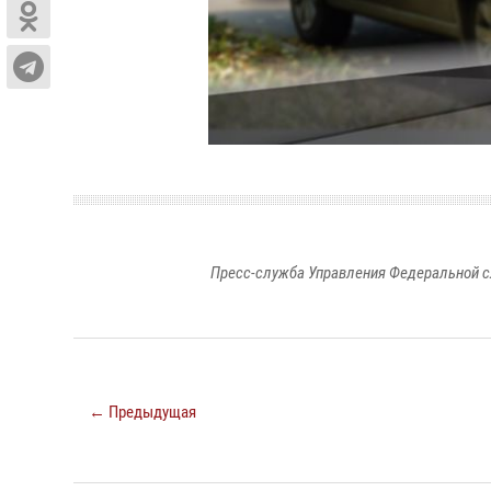
Пресс-служба Управления Федеральной с
← Предыдущая