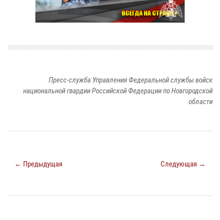
Пресс-служба Управления Федеральной службы войск
национальной гвардии Российской Федерации по Новгородской
области
← Предыдущая
Следующая →