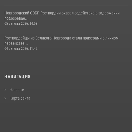
Новгородский СОБР Росгвардии оказал содействие в задержании
подозревае...
05 августа 2026, 14:08
Росгвардейцы из Великого Новгорода стали призерами в личном
первенстве...
04 августа 2026, 11:42
НАВИГАЦИЯ
Новости
Карта сайта