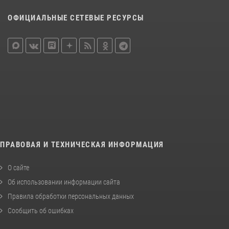
ОФИЦИАЛЬНЫЕ СЕТЕВЫЕ РЕСУРСЫ
ПРАВОВАЯ И ТЕХНИЧЕСКАЯ ИНФОРМАЦИЯ
О сайте
Об использовании информации сайта
Правила обработки персональных данных
Сообщить об ошибках