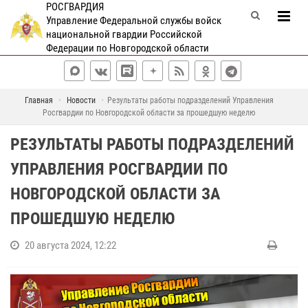
РОСГВАРДИЯ
Управление Федеральной службы войск
национальной гвардии Российской
Федерации по Новгородской области
Главная
Новости
Результаты работы подразделений Управления
Росгвардии по Новгородской области за прошедшую неделю
РЕЗУЛЬТАТЫ РАБОТЫ ПОДРАЗДЕЛЕНИЙ
УПРАВЛЕНИЯ РОСГВАРДИИ ПО
НОВГОРОДСКОЙ ОБЛАСТИ ЗА
ПРОШЕДШУЮ НЕДЕЛЮ
20 августа 2024, 12:22