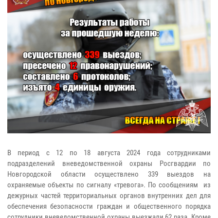
В период с 12 по 18 августа 2024 года сотрудниками
подразделений вневедомственной охраны Росгвардии по
Новгородской области осуществлено 339 выездов на
охраняемые объекты по сигналу «тревога». По сообщениям из
дежурных частей территориальных органов внутренних дел для
обеспечения безопасности граждан и общественного порядка
сотрудники вневедомственной охраны выезжали 62 раза. Кроме