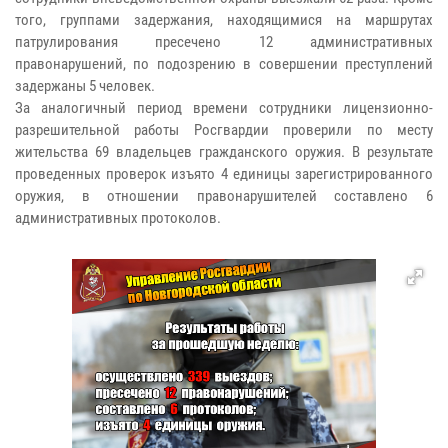
того, группами задержания, находящимися на маршрутах
патрулирования пресечено 12 административных
правонарушений, по подозрению в совершении преступлений
задержаны 5 человек.
За аналогичный период времени сотрудники лицензионно-
разрешительной работы Росгвардии проверили по месту
жительства 69 владельцев гражданского оружия. В результате
проведенных проверок изъято 4 единицы зарегистрированного
оружия, в отношении правонарушителей составлено 6
административных протоколов.