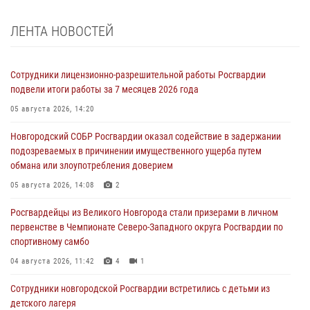
ЛЕНТА НОВОСТЕЙ
Сотрудники лицензионно-разрешительной работы Росгвардии
подвели итоги работы за 7 месяцев 2026 года
05 августа 2026, 14:20
Новгородский СОБР Росгвардии оказал содействие в задержании
подозреваемых в причинении имущественного ущерба путем
обмана или злоупотребления доверием
05 августа 2026, 14:08
2
Росгвардейцы из Великого Новгорода стали призерами в личном
первенстве в Чемпионате Северо-Западного округа Росгвардии по
спортивному самбо
04 августа 2026, 11:42
4
1
Сотрудники новгородской Росгвардии встретились с детьми из
детского лагеря