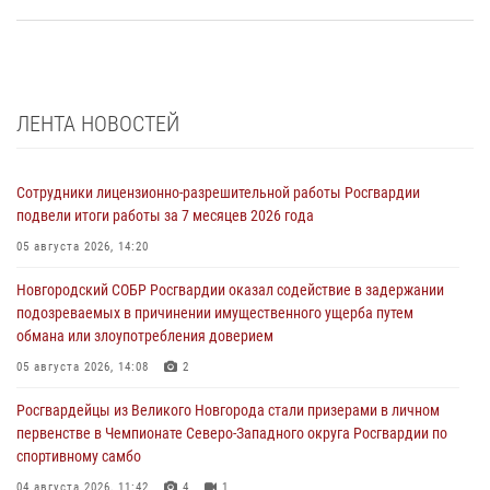
ЛЕНТА НОВОСТЕЙ
Сотрудники лицензионно-разрешительной работы Росгвардии
подвели итоги работы за 7 месяцев 2026 года
05 августа 2026, 14:20
Новгородский СОБР Росгвардии оказал содействие в задержании
подозреваемых в причинении имущественного ущерба путем
обмана или злоупотребления доверием
05 августа 2026, 14:08
2
Росгвардейцы из Великого Новгорода стали призерами в личном
первенстве в Чемпионате Северо-Западного округа Росгвардии по
спортивному самбо
04 августа 2026, 11:42
4
1