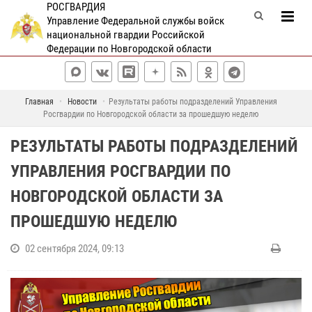
РОСГВАРДИЯ
Управление Федеральной службы войск
национальной гвардии Российской
Федерации по Новгородской области
Главная
Новости
Результаты работы подразделений Управления
Росгвардии по Новгородской области за прошедшую неделю
РЕЗУЛЬТАТЫ РАБОТЫ ПОДРАЗДЕЛЕНИЙ
УПРАВЛЕНИЯ РОСГВАРДИИ ПО
НОВГОРОДСКОЙ ОБЛАСТИ ЗА
ПРОШЕДШУЮ НЕДЕЛЮ
02 сентября 2024, 09:13