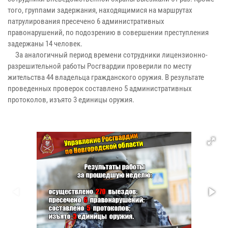
того, группами задержания, находящимися на маршрутах
патрулирования пресечено 6 административных
правонарушений, по подозрению в совершении преступления
задержаны 14 человек.
За аналогичный период времени сотрудники лицензионно-
разрешительной работы Росгвардии проверили по месту
жительства 44 владельца гражданского оружия. В результате
проведенных проверок составлено 5 административных
протоколов, изъято 3 единицы оружия.