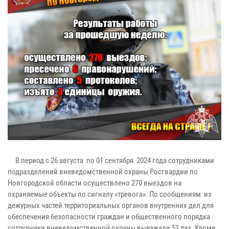
В период с 26 августа по 01 сентября 2024 года сотрудниками
подразделений вневедомственной охраны Росгвардии по
Новгородской области осуществлено 270 выездов на
охраняемые объекты по сигналу «тревога». По сообщениям из
дежурных частей территориальных органов внутренних дел для
обеспечения безопасности граждан и общественного порядка
сотрудники вневедомственной охраны выезжали 51 раз. Кроме