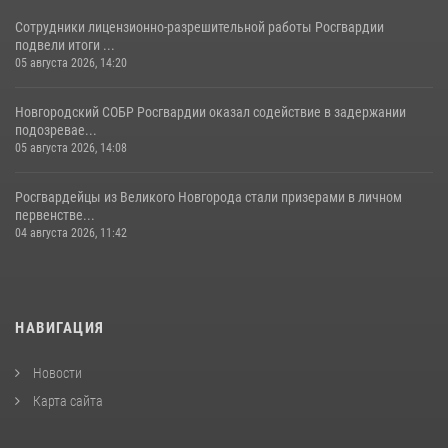
Сотрудники лицензионно-разрешительной работы Росгвардии
подвели итоги ...
05 августа 2026, 14:20
Новгородский СОБР Росгвардии оказал содействие в задержании
подозревае...
05 августа 2026, 14:08
Росгвардейцы из Великого Новгорода стали призерами в личном
первенстве...
04 августа 2026, 11:42
НАВИГАЦИЯ
Новости
Карта сайта