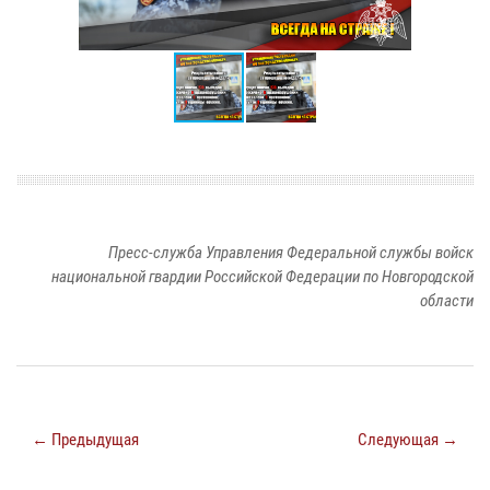
Пресс-служба Управления Федеральной службы войск
национальной гвардии Российской Федерации по Новгородской
области
← Предыдущая
Следующая →