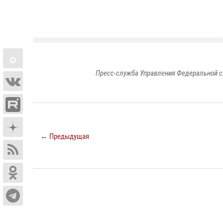
Пресс-служба Управления Федеральной с
← Предыдущая