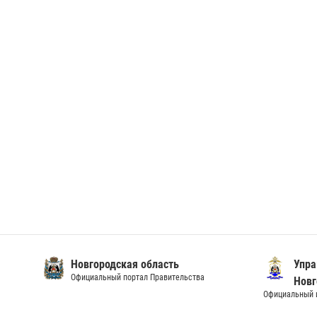
Новгородская область
Упра
Официальный портал Правительства
Новг
Официальный и