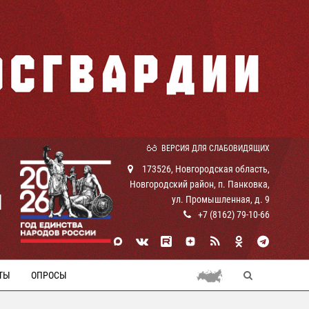
ВЕРСИЯ ДЛЯ СЛАБОВИДЯЩИХ
173526, Новгородская область,
Новгородский район, п. Панковка,
И
ул. Промышленная, д. 9
+7 (8162) 79-10-66
ТЫ
ОПРОСЫ