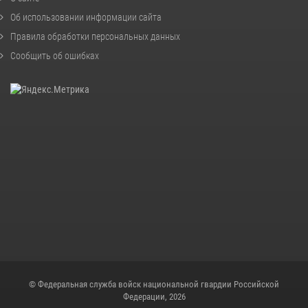
Об использовании информации сайта
Правила обработки персональных данных
Сообщить об ошибках
© Федеральная служба войск национальной гвардии Российской
Федерации, 2026