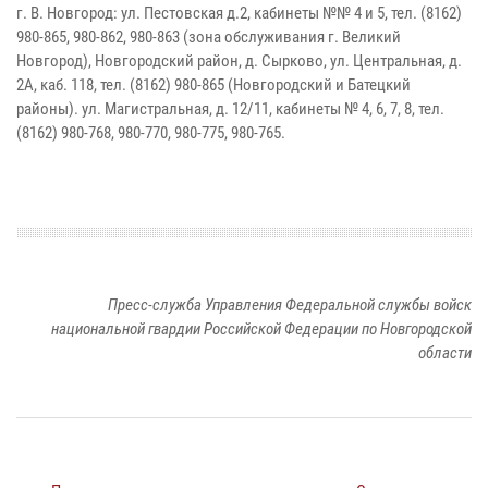
г. В. Новгород: ул. Пестовская д.2, кабинеты №№ 4 и 5, тел. (8162)
980-865, 980-862, 980-863 (зона обслуживания г. Великий
Новгород), Новгородский район, д. Сырково, ул. Центральная, д.
2А, каб. 118, тел. (8162) 980-865 (Новгородский и Батецкий
районы). ул. Магистральная, д. 12/11, кабинеты № 4, 6, 7, 8, тел.
(8162) 980-768, 980-770, 980-775, 980-765.
Пресс-служба Управления Федеральной службы войск
национальной гвардии Российской Федерации по Новгородской
области