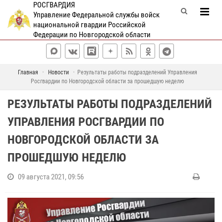
РОСГВАРДИЯ
Управление Федеральной службы войск
национальной гвардии Российской
Федерации по Новгородской области
Главная
Новости
Результаты работы подразделений Управления
Росгвардии по Новгородской области за прошедшую неделю
РЕЗУЛЬТАТЫ РАБОТЫ ПОДРАЗДЕЛЕНИЙ
УПРАВЛЕНИЯ РОСГВАРДИИ ПО
НОВГОРОДСКОЙ ОБЛАСТИ ЗА
ПРОШЕДШУЮ НЕДЕЛЮ
09 августа 2021, 09:56