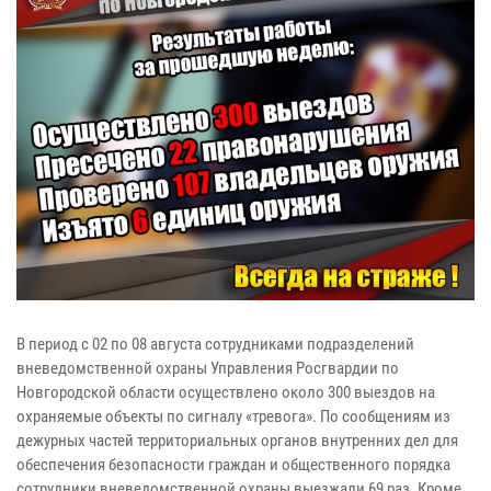
В период с 02 по 08 августа сотрудниками подразделений
вневедомственной охраны Управления Росгвардии по
Новгородской области осуществлено около 300 выездов на
охраняемые объекты по сигналу «тревога». По сообщениям из
дежурных частей территориальных органов внутренних дел для
обеспечения безопасности граждан и общественного порядка
сотрудники вневедомственной охраны выезжали 69 раз. Кроме