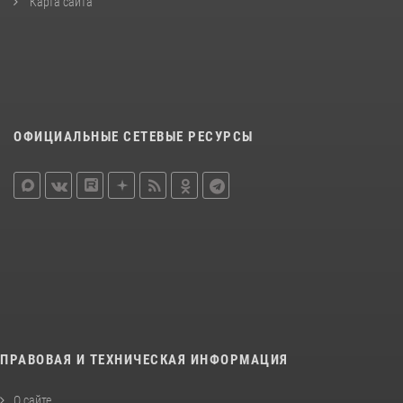
Карта сайта
ОФИЦИАЛЬНЫЕ СЕТЕВЫЕ РЕСУРСЫ
ПРАВОВАЯ И ТЕХНИЧЕСКАЯ ИНФОРМАЦИЯ
О сайте