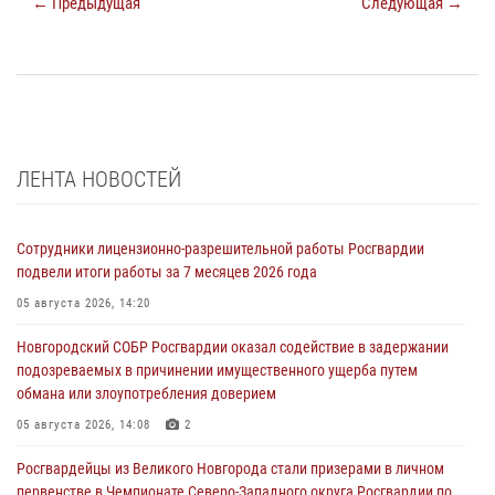
← Предыдущая
Следующая →
ЛЕНТА НОВОСТЕЙ
Сотрудники лицензионно-разрешительной работы Росгвардии
подвели итоги работы за 7 месяцев 2026 года
05 августа 2026, 14:20
Новгородский СОБР Росгвардии оказал содействие в задержании
подозреваемых в причинении имущественного ущерба путем
обмана или злоупотребления доверием
05 августа 2026, 14:08
2
Росгвардейцы из Великого Новгорода стали призерами в личном
первенстве в Чемпионате Северо-Западного округа Росгвардии по