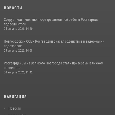
НОВОСТИ
Сотрудники лицензионно-разрешительной работы Росгвардии
подвели итоги ...
05 августа 2026, 14:20
Новгородский СОБР Росгвардии оказал содействие в задержании
подозревае...
05 августа 2026, 14:08
Росгвардейцы из Великого Новгорода стали призерами в личном
первенстве...
04 августа 2026, 11:42
НАВИГАЦИЯ
Новости