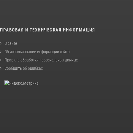
ПРАВОВАЯ И ТЕХНИЧЕСКАЯ ИНФОРМАЦИЯ
О сайте
Об использовании информации сайта
Правила обработки персональных данных
Сообщить об ошибках