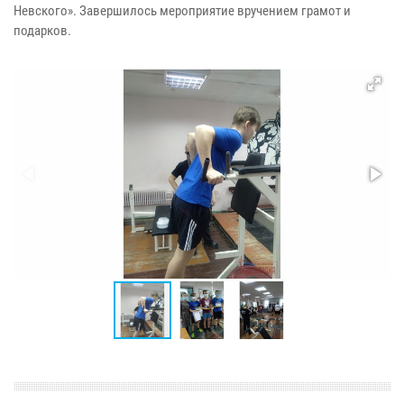
Невского». Завершилось мероприятие вручением грамот и
подарков.