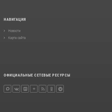
НАВИГАЦИЯ
Новости
Карта сайта
ОФИЦИАЛЬНЫЕ СЕТЕВЫЕ РЕСУРСЫ