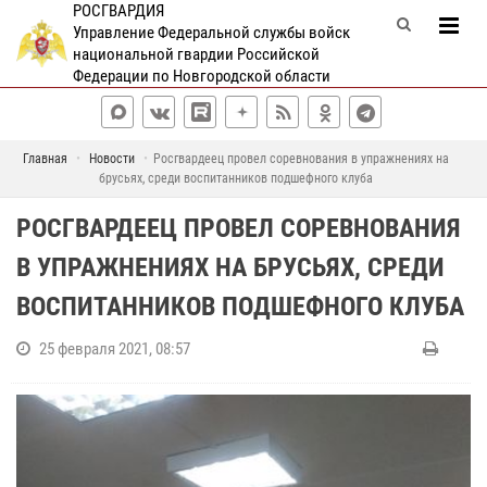
РОСГВАРДИЯ
Управление Федеральной службы войск
национальной гвардии Российской
Федерации по Новгородской области
Главная
Новости
Росгвардеец провел соревнования в упражнениях на
брусьях, среди воспитанников подшефного клуба
РОСГВАРДЕЕЦ ПРОВЕЛ СОРЕВНОВАНИЯ
В УПРАЖНЕНИЯХ НА БРУСЬЯХ, СРЕДИ
ВОСПИТАННИКОВ ПОДШЕФНОГО КЛУБА
25 февраля 2021, 08:57