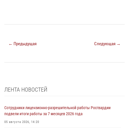
← Предыдущая
Следующая →
ЛЕНТА НОВОСТЕЙ
Сотрудники лицензионно-разрешительной работы Росгвардии
подвели итоги работы за 7 месяцев 2026 года
05 августа 2026, 14:20