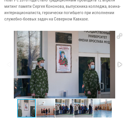
митинг памяти Сергея Кононова, выпускника колледжа, воина-
интернационалиста, героически погибшего при исполнении
служебно-боевых задач на Северном Кавказе.