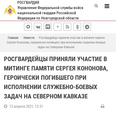
РОСГВАРДИЯ
Управление Федеральной службы войск
национальной гвардии Российской
Федерации по Новгородской области
Главная
Новости
Росгвардейцы приняли участие в митинге памяти
Сергея Кононова, героически погибшего при исполнении служебно-боевых
задач на Северном Кавказе
РОСГВАРДЕЙЦЫ ПРИНЯЛИ УЧАСТИЕ В
МИТИНГЕ ПАМЯТИ СЕРГЕЯ КОНОНОВА,
ГЕРОИЧЕСКИ ПОГИБШЕГО ПРИ
ИСПОЛНЕНИИ СЛУЖЕБНО-БОЕВЫХ
ЗАДАЧ НА СЕВЕРНОМ КАВКАЗЕ
12 апреля 2021, 13:31