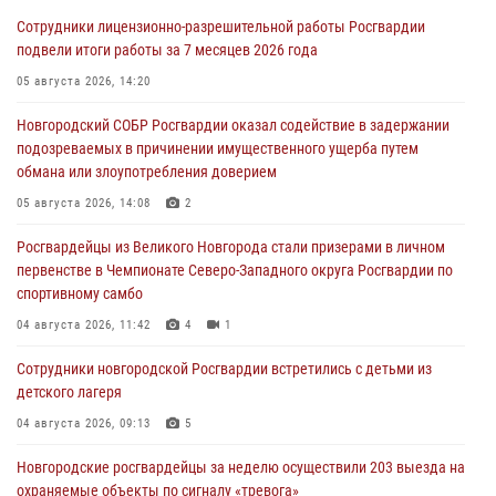
Сотрудники лицензионно-разрешительной работы Росгвардии
подвели итоги работы за 7 месяцев 2026 года
05 августа 2026, 14:20
Новгородский СОБР Росгвардии оказал содействие в задержании
подозреваемых в причинении имущественного ущерба путем
обмана или злоупотребления доверием
05 августа 2026, 14:08
2
Росгвардейцы из Великого Новгорода стали призерами в личном
первенстве в Чемпионате Северо-Западного округа Росгвардии по
спортивному самбо
04 августа 2026, 11:42
4
1
Сотрудники новгородской Росгвардии встретились с детьми из
детского лагеря
04 августа 2026, 09:13
5
Новгородские росгвардейцы за неделю осуществили 203 выезда на
охраняемые объекты по сигналу «тревога»