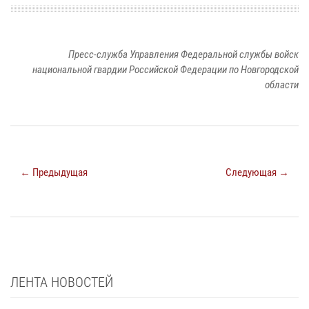
Пресс-служба Управления Федеральной службы войск
национальной гвардии Российской Федерации по Новгородской
области
← Предыдущая
Следующая →
ЛЕНТА НОВОСТЕЙ