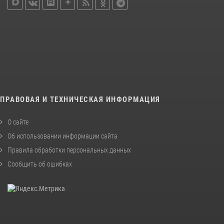
ПРАВОВАЯ И ТЕХНИЧЕСКАЯ ИНФОРМАЦИЯ
О сайте
Об использовании информации сайта
Правила обработки персональных данных
Сообщить об ошибках