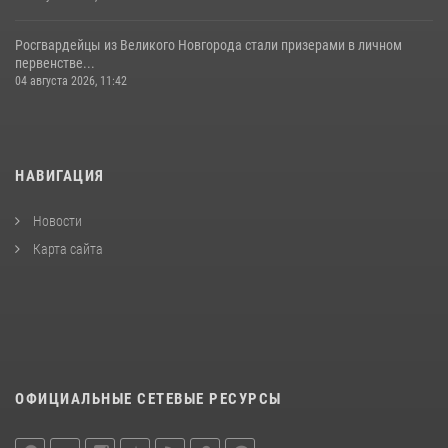
Росгвардейцы из Великого Новгорода стали призерами в личном
первенстве...
04 августа 2026, 11:42
НАВИГАЦИЯ
Новости
Карта сайта
ОФИЦИАЛЬНЫЕ СЕТЕВЫЕ РЕСУРСЫ