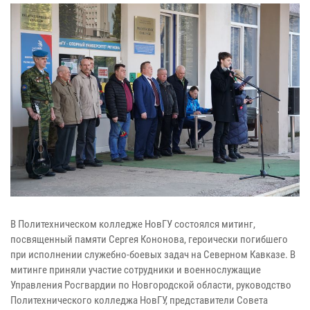
В Политехническом колледже НовГУ состоялся митинг,
посвященный памяти Сергея Кононова, героически погибшего
при исполнении служебно-боевых задач на Северном Кавказе. В
митинге приняли участие сотрудники и военнослужащие
Управления Росгвардии по Новгородской области, руководство
Политехнического колледжа НовГУ, представители Совета