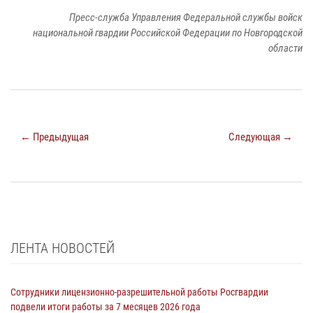
Пресс-служба Управления Федеральной службы войск
национальной гвардии Российской Федерации по Новгородской
области
← Предыдущая
Следующая →
ЛЕНТА НОВОСТЕЙ
Сотрудники лицензионно-разрешительной работы Росгвардии
подвели итоги работы за 7 месяцев 2026 года