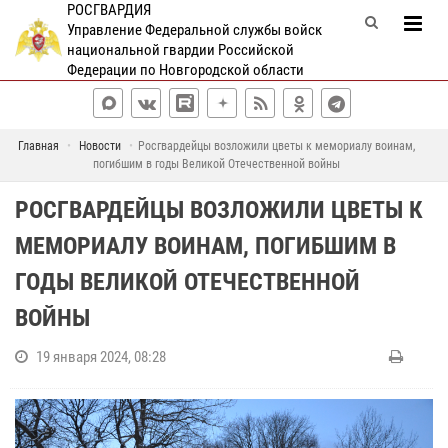
РОСГВАРДИЯ
Управление Федеральной службы войск
национальной гвардии Российской
Федерации по Новгородской области
Главная
Новости
Росгвардейцы возложили цветы к мемориалу воинам,
погибшим в годы Великой Отечественной войны
РОСГВАРДЕЙЦЫ ВОЗЛОЖИЛИ ЦВЕТЫ К
МЕМОРИАЛУ ВОИНАМ, ПОГИБШИМ В
ГОДЫ ВЕЛИКОЙ ОТЕЧЕСТВЕННОЙ
ВОЙНЫ
19 января 2024, 08:28