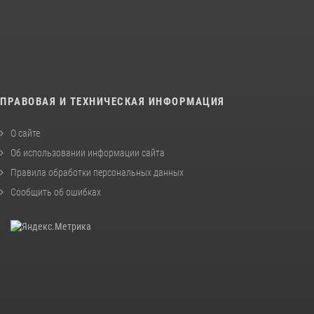
ПРАВОВАЯ И ТЕХНИЧЕСКАЯ ИНФОРМАЦИЯ
О сайте
Об использовании информации сайта
Правила обработки персональных данных
Сообщить об ошибках