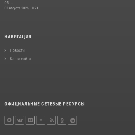
05 ...
05 августа 2026, 10:21
НАВИГАЦИЯ
Новости
Карта сайта
ОФИЦИАЛЬНЫЕ СЕТЕВЫЕ РЕСУРСЫ