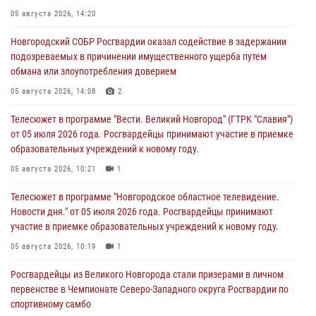
05 августа 2026, 14:20
Новгородский СОБР Росгвардии оказал содействие в задержании
подозреваемых в причинении имущественного ущерба путем
обмана или злоупотребления доверием
05 августа 2026, 14:08
2
Телесюжет в программе "Вести. Великий Новгород" (ГТРК "Славия")
от 05 июля 2026 года. Росгвардейцы принимают участие в приемке
образовательных учреждений к новому году.
05 августа 2026, 10:21
1
Телесюжет в программе "Новгородское областное телевидение.
Новости дня." от 05 июля 2026 года. Росгвардейцы принимают
участие в приемке образовательных учреждений к новому году.
05 августа 2026, 10:19
1
Росгвардейцы из Великого Новгорода стали призерами в личном
первенстве в Чемпионате Северо-Западного округа Росгвардии по
спортивному самбо