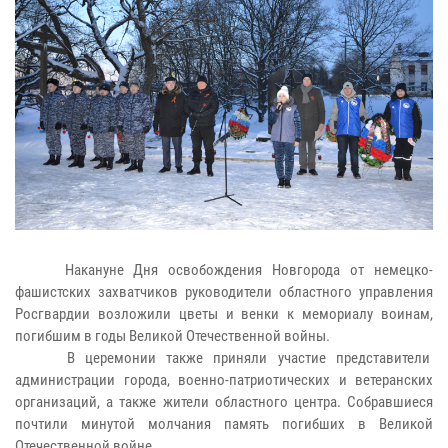
Накануне Дня освобождения Новгорода от немецко-
фашистских захватчиков руководители областного управления
Росгвардии возложили цветы и венки к мемориалу воинам,
погибшим в годы Великой Отечественной войны.
В церемонии также приняли участие представители
администрации города, военно-патриотических и ветеранских
организаций, а также жители областного центра. Собравшиеся
почтили минутой молчания память погибших в Великой
Отечественной войне.