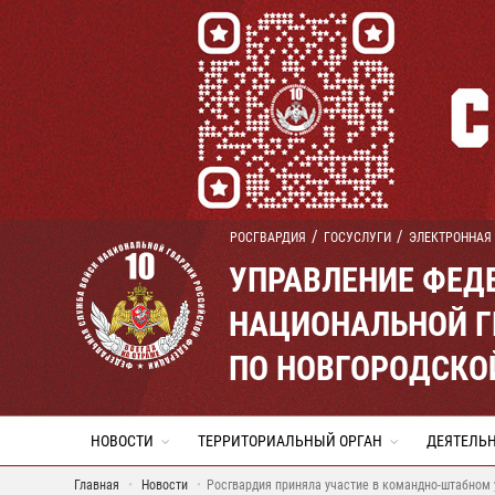
РОСГВАРДИЯ
ГОСУСЛУГИ
ЭЛЕКТРОННАЯ
УПРАВЛЕНИЕ ФЕД
НАЦИОНАЛЬНОЙ Г
ПО НОВГОРОДСКО
НОВОСТИ
ТЕРРИТОРИАЛЬНЫЙ ОРГАН
ДЕЯТЕЛЬ
Главная
Новости
Росгвардия приняла участие в командно-штабном 