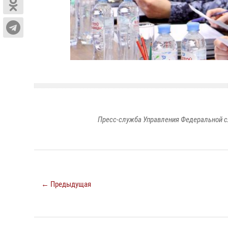
Пресс-служба Управления Федеральной с
← Предыдущая