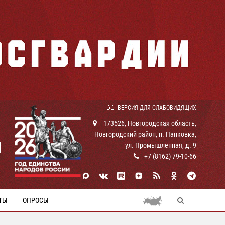
ВЕРСИЯ ДЛЯ СЛАБОВИДЯЩИХ
173526, Новгородская область,
Новгородский район, п. Панковка,
И
ул. Промышленная, д. 9
+7 (8162) 79-10-66
ТЫ
ОПРОСЫ