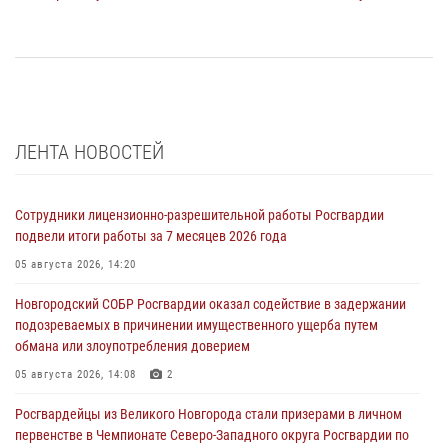
ЛЕНТА НОВОСТЕЙ
Сотрудники лицензионно-разрешительной работы Росгвардии
подвели итоги работы за 7 месяцев 2026 года
05 августа 2026, 14:20
Новгородский СОБР Росгвардии оказал содействие в задержании
подозреваемых в причинении имущественного ущерба путем
обмана или злоупотребления доверием
05 августа 2026, 14:08
2
Росгвардейцы из Великого Новгорода стали призерами в личном
первенстве в Чемпионате Северо-Западного округа Росгвардии по