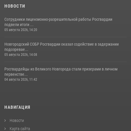
НОВОСТИ
Сотрудники лицензионно-разрешительной работы Росгвардии
подвели итоги ...
05 августа 2026, 14:20
Новгородский СОБР Росгвардии оказал содействие в задержании
подозревае...
05 августа 2026, 14:08
Росгвардейцы из Великого Новгорода стали призерами в личном
первенстве...
04 августа 2026, 11:42
НАВИГАЦИЯ
Новости
Карта сайта