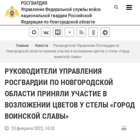
РОСГВАРДИЯ
Управление Федеральной службы войск
национальной гвардии Российской
Федерации по Новгородской области
Главная
Новости
Руководители Управления Росгвардии по
Новгородской области приняли участие в возложении цветов у стелы «Город
воинской славы»
РУКОВОДИТЕЛИ УПРАВЛЕНИЯ
РОСГВАРДИИ ПО НОВГОРОДСКОЙ
ОБЛАСТИ ПРИНЯЛИ УЧАСТИЕ В
ВОЗЛОЖЕНИИ ЦВЕТОВ У СТЕЛЫ «ГОРОД
ВОИНСКОЙ СЛАВЫ»
23 февраля 2022, 14:32