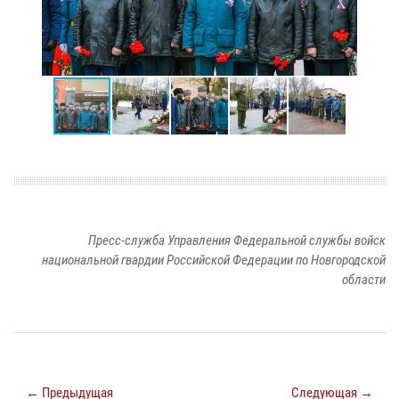
Пресс-служба Управления Федеральной службы войск
национальной гвардии Российской Федерации по Новгородской
области
← Предыдущая
Следующая →