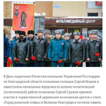
В День защитника Отечества начальник Управления Росгвардии
по Новгородской области полковник полиции Сергей Исаков и
заместитель начальника тероргана по военно-политической
(политической) работе полковник Сергей Сушков приняли
участие в торжественной церемонии возложения цветов к стеле
«Город воинской славы» в Великом Новгороде и почтили память