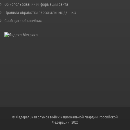
Об использовании информации сайта
Правила обработки персональных данных
Сообщить об ошибках
© Федеральная служба войск национальной гвардии Российской
Федерации, 2026