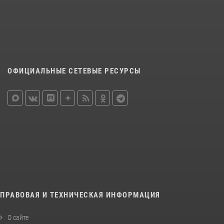
ОФИЦИАЛЬНЫЕ СЕТЕВЫЕ РЕСУРСЫ
ПРАВОВАЯ И ТЕХНИЧЕСКАЯ ИНФОРМАЦИЯ
О сайте