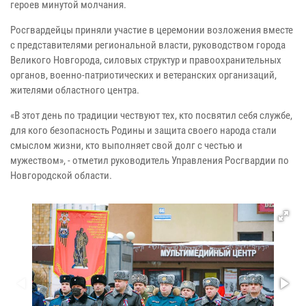
героев минутой молчания.
Росгвардейцы приняли участие в церемонии возложения вместе
с представителями региональной власти, руководством города
Великого Новгорода, силовых структур и правоохранительных
органов, военно-патриотических и ветеранских организаций,
жителями областного центра.
«В этот день по традиции чествуют тех, кто посвятил себя службе,
для кого безопасность Родины и защита своего народа стали
смыслом жизни, кто выполняет свой долг с честью и
мужеством», - отметил руководитель Управления Росгвардии по
Новгородской области.