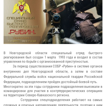
В Новгородской области специальный отряд быстрого
реагирования был создан 1 марта 1993 года и входил в состав
управления по борьбе с организованной преступностью.
За период существования СОБР «Рубин» в системе органов
внутренних дел Новгородской области, а затем в составе
Федеральной службы войск национальной гвардии Российской
Федерации, подразделением пройден достойный боевой путь.
Многократно за эти годы сотрудники подразделения выезжали в
командировки для участия в контртеррористических операциях
на территории Северо-Кавказского региона.
Сотрудники спецподразделения работают на самых
сложных и опасных направлениях деятельности, поэтому к ним