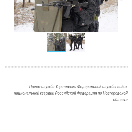
Пресс-служба Управления Федеральной службы войск
национальной гвардии Российской Федерации по Новгородской
области