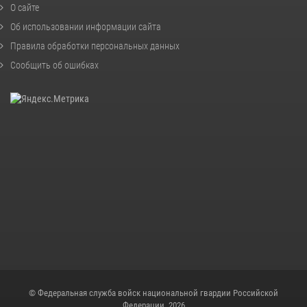
О сайте
Об использовании информации сайта
Правила обработки персональных данных
Сообщить об ошибках
© Федеральная служба войск национальной гвардии Российской
Федерации, 2026