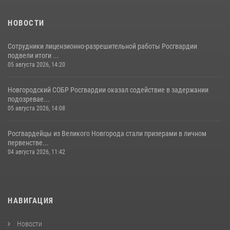
НОВОСТИ
Сотрудники лицензионно-разрешительной работы Росгвардии
подвели итоги ...
05 августа 2026, 14:20
Новгородский СОБР Росгвардии оказал содействие в задержании
подозревае...
05 августа 2026, 14:08
Росгвардейцы из Великого Новгорода стали призерами в личном
первенстве...
04 августа 2026, 11:42
НАВИГАЦИЯ
Новости