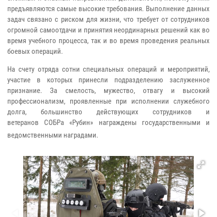
предъявляются самые высокие требования. Выполнение данных
задач связано с риском для жизни, что требует от сотрудников
огромной самоотдачи и принятия неординарных решений как во
время учебного процесса, так и во время проведения реальных
боевых операций.
На счету отряда сотни специальных операций и мероприятий,
участие в которых принесли подразделению заслуженное
признание.
За смелость, мужество, отвагу и высокий
профессионализм, проявленные при исполнении служебного
долга, большинство действующих сотрудников и
ветеранов СОБРа «Рубин» награждены государственными и
ведомственными наградами.