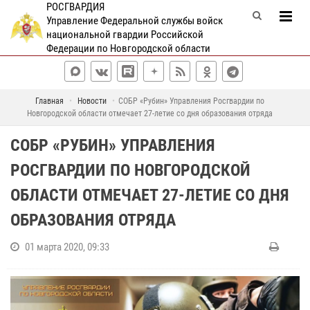
РОСГВАРДИЯ
Управление Федеральной службы войск
национальной гвардии Российской
Федерации по Новгородской области
Главная
Новости
СОБР «Рубин» Управления Росгвардии по
Новгородской области отмечает 27-летие со дня образования отряда
СОБР «РУБИН» УПРАВЛЕНИЯ
РОСГВАРДИИ ПО НОВГОРОДСКОЙ
ОБЛАСТИ ОТМЕЧАЕТ 27-ЛЕТИЕ СО ДНЯ
ОБРАЗОВАНИЯ ОТРЯДА
01 марта 2020, 09:33