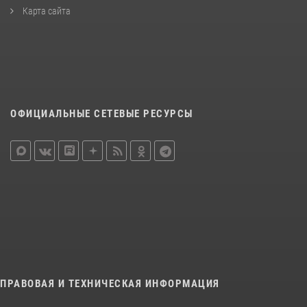
Карта сайта
ОФИЦИАЛЬНЫЕ СЕТЕВЫЕ РЕСУРСЫ
ПРАВОВАЯ И ТЕХНИЧЕСКАЯ ИНФОРМАЦИЯ