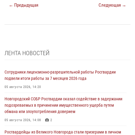
← Предыдущая
Следующая →
ЛЕНТА НОВОСТЕЙ
Сотрудники лицензионно-разрешительной работы Росгвардии
подвели итоги работы за 7 месяцев 2026 года
05 августа 2026, 14:20
Новгородский СОБР Росгвардии оказал содействие в задержании
подозреваемых в причинении имущественного ущерба путем
обмана или злоупотребления доверием
05 августа 2026, 14:08
2
Росгвардейцы из Великого Новгорода стали призерами в личном