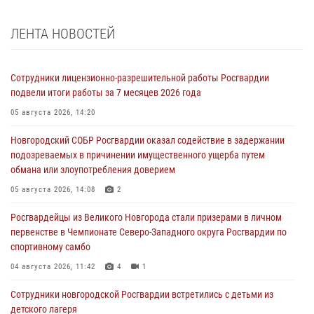
ЛЕНТА НОВОСТЕЙ
Сотрудники лицензионно-разрешительной работы Росгвардии
подвели итоги работы за 7 месяцев 2026 года
05 августа 2026, 14:20
Новгородский СОБР Росгвардии оказал содействие в задержании
подозреваемых в причинении имущественного ущерба путем
обмана или злоупотребления доверием
05 августа 2026, 14:08
2
Росгвардейцы из Великого Новгорода стали призерами в личном
первенстве в Чемпионате Северо-Западного округа Росгвардии по
спортивному самбо
04 августа 2026, 11:42
4
1
Сотрудники новгородской Росгвардии встретились с детьми из
детского лагеря