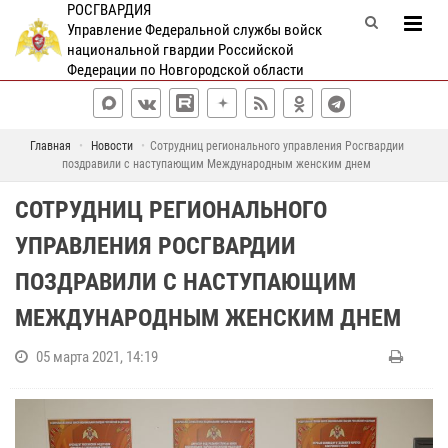
РОСГВАРДИЯ
Управление Федеральной службы войск
национальной гвардии Российской
Федерации по Новгородской области
Главная
Новости
Сотрудниц регионального управления Росгвардии
поздравили с наступающим Международным женским днем
СОТРУДНИЦ РЕГИОНАЛЬНОГО
УПРАВЛЕНИЯ РОСГВАРДИИ
ПОЗДРАВИЛИ С НАСТУПАЮЩИМ
МЕЖДУНАРОДНЫМ ЖЕНСКИМ ДНЕМ
05 марта 2021, 14:19