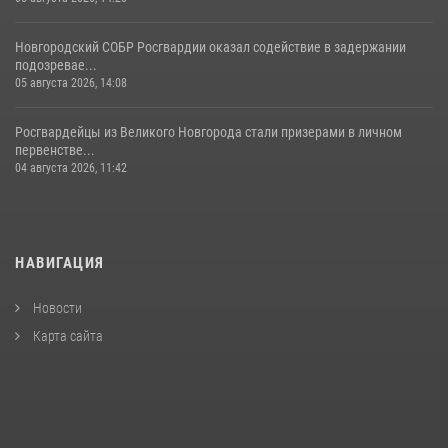
Новгородский СОБР Росгвардии оказал содействие в задержании
подозревае...
05 августа 2026, 14:08
Росгвардейцы из Великого Новгорода стали призерами в личном
первенстве...
04 августа 2026, 11:42
НАВИГАЦИЯ
Новости
Карта сайта