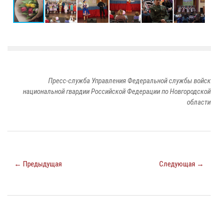
Пресс-служба Управления Федеральной службы войск
национальной гвардии Российской Федерации по Новгородской
области
← Предыдущая
Следующая →