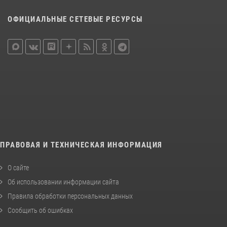
ОФИЦИАЛЬНЫЕ СЕТЕВЫЕ РЕСУРСЫ
ПРАВОВАЯ И ТЕХНИЧЕСКАЯ ИНФОРМАЦИЯ
О сайте
Об использовании информации сайта
Правила обработки персональных данных
Сообщить об ошибках