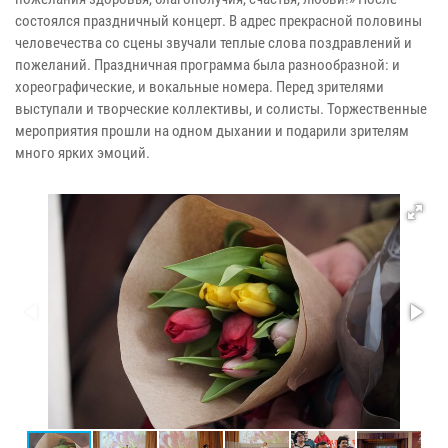
состоялся праздничный концерт. В адрес прекрасной половины
человечества со сцены звучали теплые слова поздравлений и
пожеланий. Праздничная программа была разнообразной: и
хореографические, и вокальные номера. Перед зрителями
выступали и творческие коллективы, и солисты. Торжественные
мероприятия прошли на одном дыхании и подарили зрителям
много ярких эмоций.