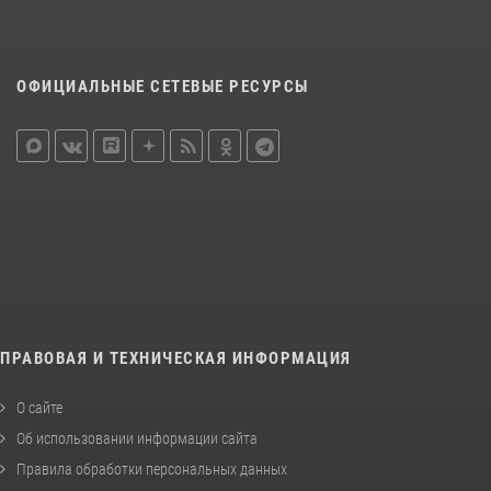
ОФИЦИАЛЬНЫЕ СЕТЕВЫЕ РЕСУРСЫ
ПРАВОВАЯ И ТЕХНИЧЕСКАЯ ИНФОРМАЦИЯ
О сайте
Об использовании информации сайта
Правила обработки персональных данных