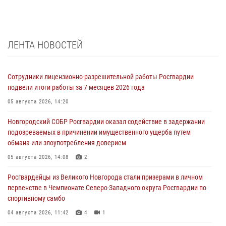
ЛЕНТА НОВОСТЕЙ
Сотрудники лицензионно-разрешительной работы Росгвардии
подвели итоги работы за 7 месяцев 2026 года
05 августа 2026, 14:20
Новгородский СОБР Росгвардии оказал содействие в задержании
подозреваемых в причинении имущественного ущерба путем
обмана или злоупотребления доверием
05 августа 2026, 14:08
2
Росгвардейцы из Великого Новгорода стали призерами в личном
первенстве в Чемпионате Северо-Западного округа Росгвардии по
спортивному самбо
04 августа 2026, 11:42
4
1