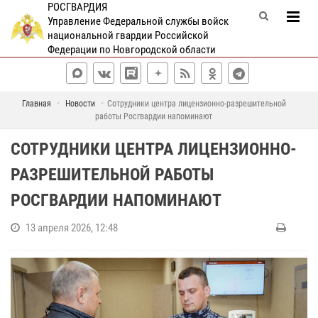
РОСГВАРДИЯ
Управление Федеральной службы войск
национальной гвардии Российской
Федерации по Новгородской области
Главная
Новости
Сотрудники центра лицензионно-разрешительной
работы Росгвардии напоминают
СОТРУДНИКИ ЦЕНТРА ЛИЦЕНЗИОННО-
РАЗРЕШИТЕЛЬНОЙ РАБОТЫ
РОСГВАРДИИ НАПОМИНАЮТ
13 апреля 2026, 12:48