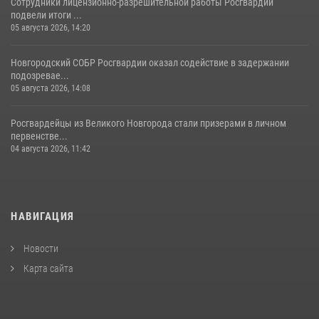
Сотрудники лицензионно-разрешительной работы Росгвардии
подвели итоги ...
05 августа 2026, 14:20
Новгородский СОБР Росгвардии оказал содействие в задержании
подозревае...
05 августа 2026, 14:08
Росгвардейцы из Великого Новгорода стали призерами в личном
первенстве...
04 августа 2026, 11:42
НАВИГАЦИЯ
Новости
Карта сайта