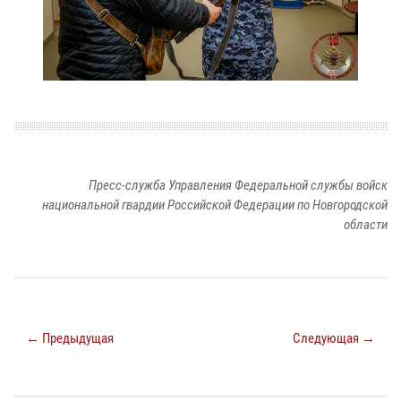
Пресс-служба Управления Федеральной службы войск
национальной гвардии Российской Федерации по Новгородской
области
← Предыдущая
Следующая →