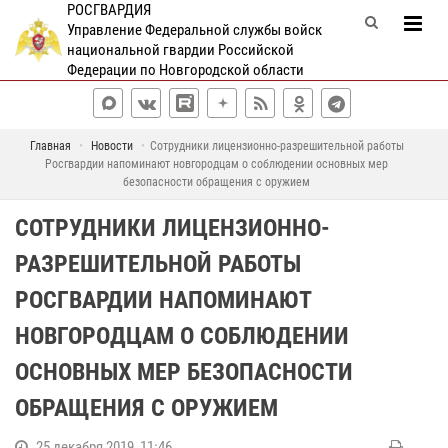
РОСГВАРДИЯ
Управление Федеральной службы войск
национальной гвардии Российской
Федерации по Новгородской области
Главная
Новости
Сотрудники лицензионно-разрешительной работы
Росгвардии напоминают новгородцам о соблюдении основных мер
безопасности обращения с оружием
СОТРУДНИКИ ЛИЦЕНЗИОННО-
РАЗРЕШИТЕЛЬНОЙ РАБОТЫ
РОСГВАРДИИ НАПОМИНАЮТ
НОВГОРОДЦАМ О СОБЛЮДЕНИИ
ОСНОВНЫХ МЕР БЕЗОПАСНОСТИ
ОБРАЩЕНИЯ С ОРУЖИЕМ
25 декабря 2019, 11:46