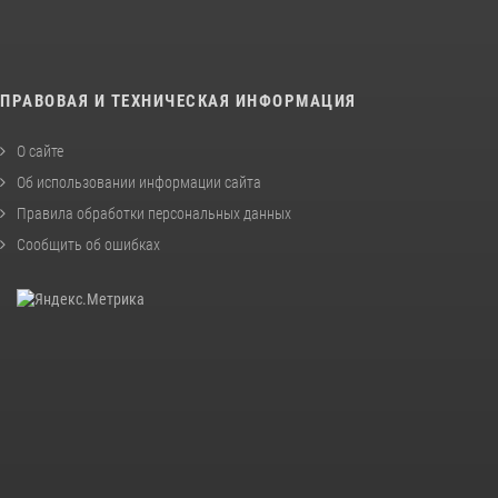
ПРАВОВАЯ И ТЕХНИЧЕСКАЯ ИНФОРМАЦИЯ
О сайте
Об использовании информации сайта
Правила обработки персональных данных
Сообщить об ошибках