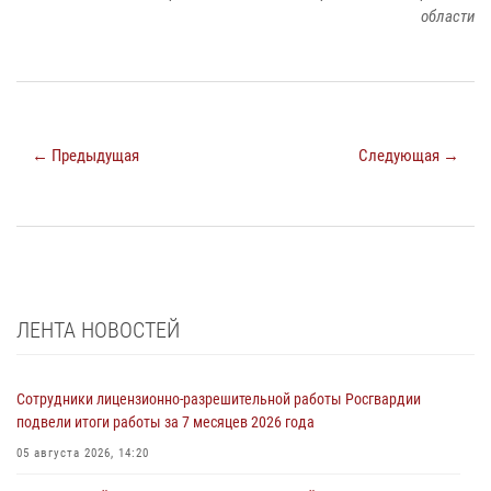
области
← Предыдущая
Следующая →
ЛЕНТА НОВОСТЕЙ
Сотрудники лицензионно-разрешительной работы Росгвардии
подвели итоги работы за 7 месяцев 2026 года
05 августа 2026, 14:20