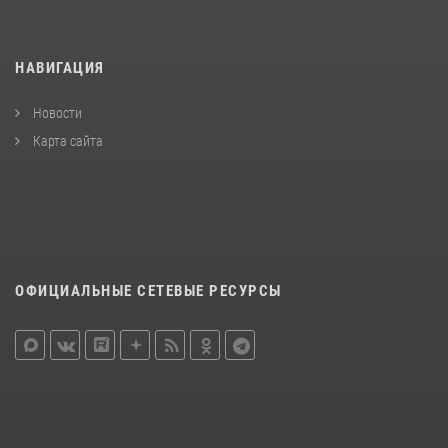
НАВИГАЦИЯ
Новости
Карта сайта
ОФИЦИАЛЬНЫЕ СЕТЕВЫЕ РЕСУРСЫ