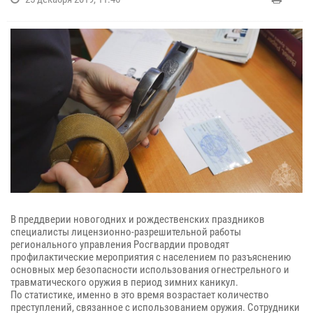
В преддверии новогодних и рождественских праздников
специалисты лицензионно-разрешительной работы
регионального управления Росгвардии проводят
профилактические мероприятия с населением по разъяснению
основных мер безопасности использования огнестрельного и
травматического оружия в период зимних каникул.
По статистике, именно в это время возрастает количество
преступлений, связанное с использованием оружия. Сотрудники