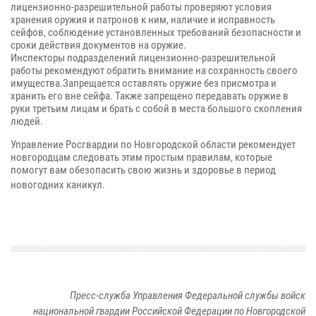
лицензионно-разрешительной работы проверяют условия
хранения оружия и патронов к ним, наличие и исправность
сейфов, соблюдение установленных требований безопасности и
сроки действия документов на оружие.
Инспекторы подразделений лицензионно-разрешительной
работы рекомендуют обратить внимание на сохранность своего
имущества
.Запрещается оставлять оружие без присмотра и
хранить его вне сейфа. Также запрещено передавать оружие в
руки третьим лицам и брать с собой в места большого скопления
людей.
Управление Росгвардии по Новгородской области рекомендует
новгородцам следовать этим простым правилам, которые
помогут вам обезопасить свою жизнь и здоровье в период
новогодних каникул.
Пресс-служба Управления Федеральной службы войск
национальной гвардии Российской Федерации по Новгородской