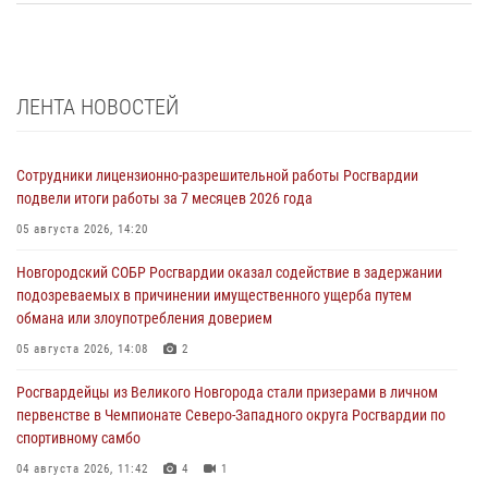
ЛЕНТА НОВОСТЕЙ
Сотрудники лицензионно-разрешительной работы Росгвардии
подвели итоги работы за 7 месяцев 2026 года
05 августа 2026, 14:20
Новгородский СОБР Росгвардии оказал содействие в задержании
подозреваемых в причинении имущественного ущерба путем
обмана или злоупотребления доверием
05 августа 2026, 14:08
2
Росгвардейцы из Великого Новгорода стали призерами в личном
первенстве в Чемпионате Северо-Западного округа Росгвардии по
спортивному самбо
04 августа 2026, 11:42
4
1