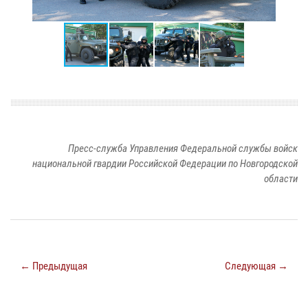
Пресс-служба Управления Федеральной службы войск
национальной гвардии Российской Федерации по Новгородской
области
← Предыдущая
Следующая →