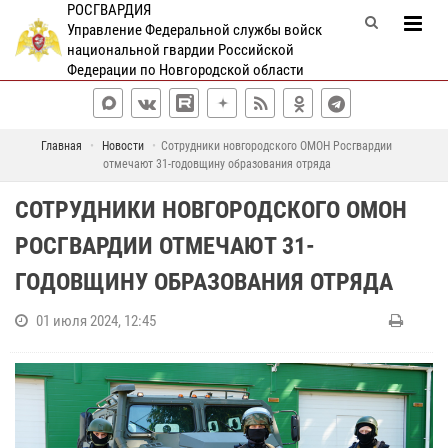
РОСГВАРДИЯ
Управление Федеральной службы войск
национальной гвардии Российской
Федерации по Новгородской области
Главная
Новости
Сотрудники новгородского ОМОН Росгвардии
отмечают 31-годовщину образования отряда
СОТРУДНИКИ НОВГОРОДСКОГО ОМОН
РОСГВАРДИИ ОТМЕЧАЮТ 31-
ГОДОВЩИНУ ОБРАЗОВАНИЯ ОТРЯДА
01 июля 2024, 12:45