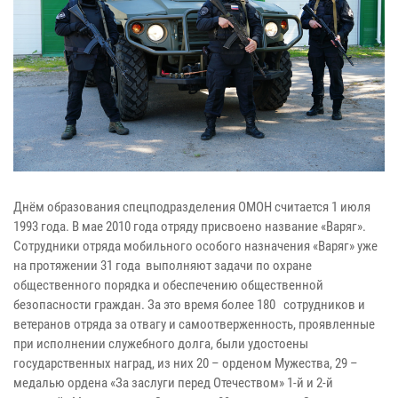
Днём образования спецподразделения ОМОН считается 1 июля
1993 года. В мае 2010 года отряду присвоено название «Варяг».
Сотрудники отряда мобильного особого назначения «Варяг» уже
на протяжении 31 года выполняют задачи по охране
общественного порядка и обеспечению общественной
безопасности граждан. За это время более 180 сотрудников и
ветеранов отряда за отвагу и самоотверженность, проявленные
при исполнении служебного долга, были удостоены
государственных наград, из них 20 – орденом Мужества, 29 –
медалью ордена «За заслуги перед Отечеством» 1-й и 2-й