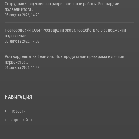
Сотрудники лицензионно-разрешительной работы Росгвардии
подвели итоги ...
05 августа 2026, 14:20
Новгородский СОБР Росгвардии оказал содействие в задержании
подозревае...
05 августа 2026, 14:08
Росгвардейцы из Великого Новгорода стали призерами в личном
первенстве...
04 августа 2026, 11:42
НАВИГАЦИЯ
Новости
Карта сайта