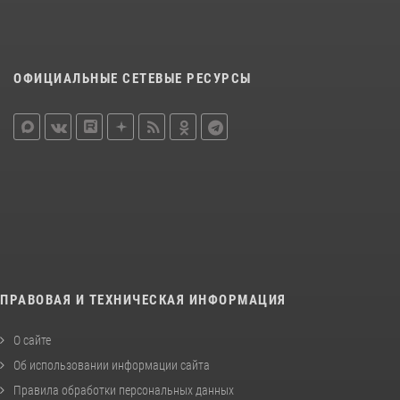
ОФИЦИАЛЬНЫЕ СЕТЕВЫЕ РЕСУРСЫ
ПРАВОВАЯ И ТЕХНИЧЕСКАЯ ИНФОРМАЦИЯ
О сайте
Об использовании информации сайта
Правила обработки персональных данных