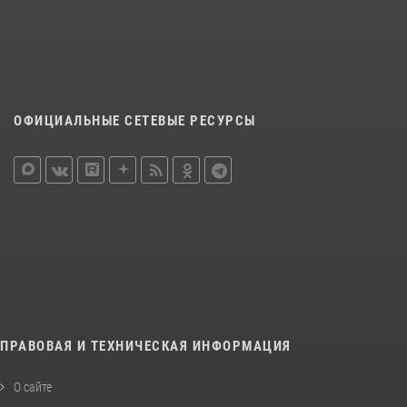
ОФИЦИАЛЬНЫЕ СЕТЕВЫЕ РЕСУРСЫ
ПРАВОВАЯ И ТЕХНИЧЕСКАЯ ИНФОРМАЦИЯ
О сайте