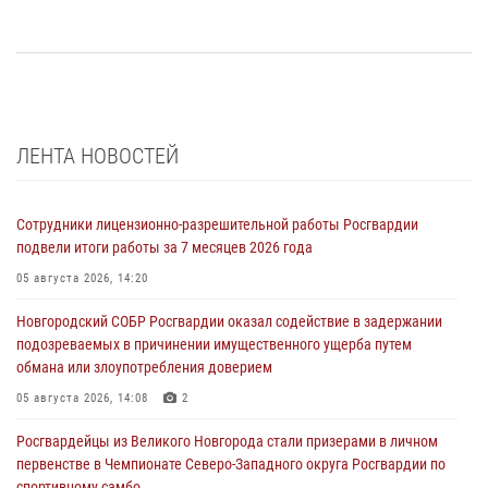
ЛЕНТА НОВОСТЕЙ
Сотрудники лицензионно-разрешительной работы Росгвардии
подвели итоги работы за 7 месяцев 2026 года
05 августа 2026, 14:20
Новгородский СОБР Росгвардии оказал содействие в задержании
подозреваемых в причинении имущественного ущерба путем
обмана или злоупотребления доверием
05 августа 2026, 14:08
2
Росгвардейцы из Великого Новгорода стали призерами в личном
первенстве в Чемпионате Северо-Западного округа Росгвардии по
спортивному самбо