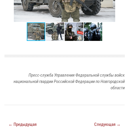
Пресс-служба Управления Федеральной службы войск
национальной гвардии Российской Федерации по Новгородской
области
← Предыдущая
Следующая →