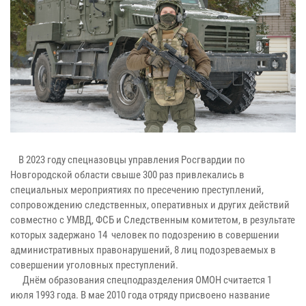
В 2023 году спецназовцы управления Росгвардии по
Новгородской области свыше 300 раз привлекались в
специальных мероприятиях по пресечению преступлений,
сопровождению следственных, оперативных и других действий
совместно с УМВД, ФСБ и Следственным комитетом, в результате
которых задержано 14 человек по подозрению в совершении
административных правонарушений, 8 лиц подозреваемых в
совершении уголовных преступлений.
Днём образования спецподразделения ОМОН считается 1
июля 1993 года. В мае 2010 года отряду присвоено название