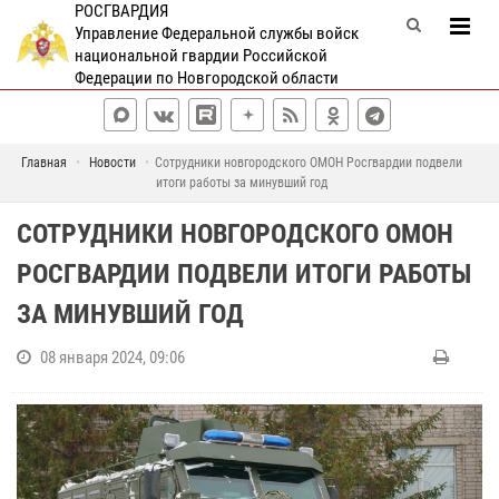
РОСГВАРДИЯ
Управление Федеральной службы войск
национальной гвардии Российской
Федерации по Новгородской области
Главная
Новости
Сотрудники новгородского ОМОН Росгвардии подвели
итоги работы за минувший год
СОТРУДНИКИ НОВГОРОДСКОГО ОМОН
РОСГВАРДИИ ПОДВЕЛИ ИТОГИ РАБОТЫ
ЗА МИНУВШИЙ ГОД
08 января 2024, 09:06