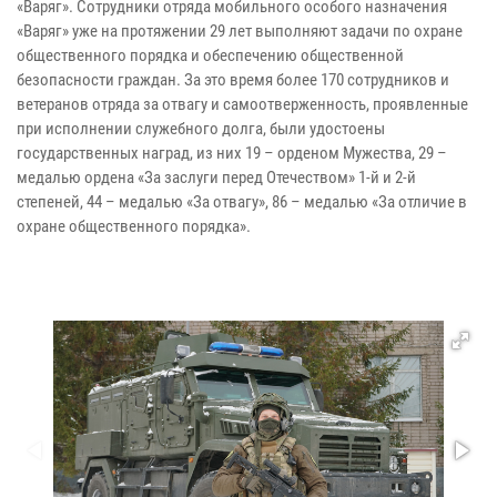
«Варяг». Сотрудники отряда мобильного особого назначения
«Варяг» уже на протяжении 29 лет выполняют задачи по охране
общественного порядка и обеспечению общественной
безопасности граждан. За это время более 170 сотрудников и
ветеранов отряда за отвагу и самоотверженность, проявленные
при исполнении служебного долга, были удостоены
государственных наград, из них 19 – орденом Мужества, 29 –
медалью ордена «За заслуги перед Отечеством» 1-й и 2-й
степеней, 44 – медалью «За отвагу», 86 – медалью «За отличие в
охране общественного порядка».