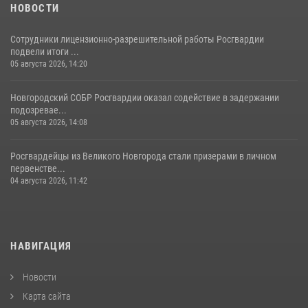
НОВОСТИ
Сотрудники лицензионно-разрешительной работы Росгвардии
подвели итоги ...
05 августа 2026, 14:20
Новгородский СОБР Росгвардии оказал содействие в задержании
подозревае...
05 августа 2026, 14:08
Росгвардейцы из Великого Новгорода стали призерами в личном
первенстве...
04 августа 2026, 11:42
НАВИГАЦИЯ
Новости
Карта сайта