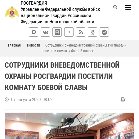
РОСГВАРДИЯ
Управление Федеральной службы войск
национальной гвардии Российской
Федерации по Новгородской области
Главная
Новости
Сотрудники вневедомственной охраны Росгвардии
посетили комнату боевой славы
СОТРУДНИКИ ВНЕВЕДОМСТВЕННОЙ
ОХРАНЫ РОСГВАРДИИ ПОСЕТИЛИ
КОМНАТУ БОЕВОЙ СЛАВЫ
07 августа 2020, 08:02