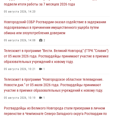
подвели итоги работы за 7 месяцев 2026 года
05 августа 2026, 14:20
Новгородский СОБР Росгвардии оказал содействие в задержании
подозреваемых в причинении имущественного ущерба путем
обмана или злоупотребления доверием
05 августа 2026, 14:08
2
Телесюжет в программе "Вести. Великий Новгород" (ГТРК "Славия")
от 05 июля 2026 года. Росгвардейцы принимают участие в приемке
образовательных учреждений к новому году.
05 августа 2026, 10:21
1
Телесюжет в программе "Новгородское областное телевидение.
Новости дня." от 05 июля 2026 года. Росгвардейцы принимают
участие в приемке образовательных учреждений к новому году.
05 августа 2026, 10:19
1
Росгвардейцы из Великого Новгорода стали призерами в личном
первенстве в Чемпионате Северо-Западного округа Росгвардии по