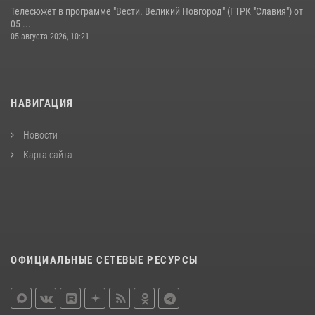
Телесюжет в программе "Вести. Великий Новгород" (ГТРК "Славия") от
05 ...
05 августа 2026, 10:21
НАВИГАЦИЯ
Новости
Карта сайта
ОФИЦИАЛЬНЫЕ СЕТЕВЫЕ РЕСУРСЫ