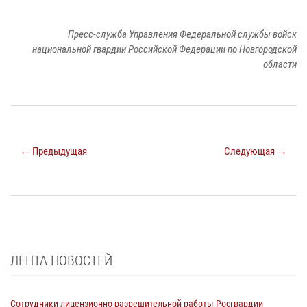
Пресс-служба Управления Федеральной службы войск
национальной гвардии Российской Федерации по Новгородской
области
← Предыдущая
Следующая →
ЛЕНТА НОВОСТЕЙ
Сотрудники лицензионно-разрешительной работы Росгвардии