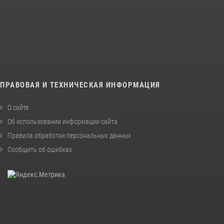
ПРАВОВАЯ И ТЕХНИЧЕСКАЯ ИНФОРМАЦИЯ
О сайте
Об использовании информации сайта
Правила обработки персональных данных
Сообщить об ошибках