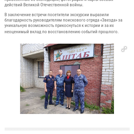
действий Великой Отечественной войны.
В заключение встречи посетители экскурсии выразили
благодарность руководителям поискового отряда «Звезда» за
уникальную возможность прикоснуться к истории и за их
неоценимый вклад по восстановлению событий прошлого.