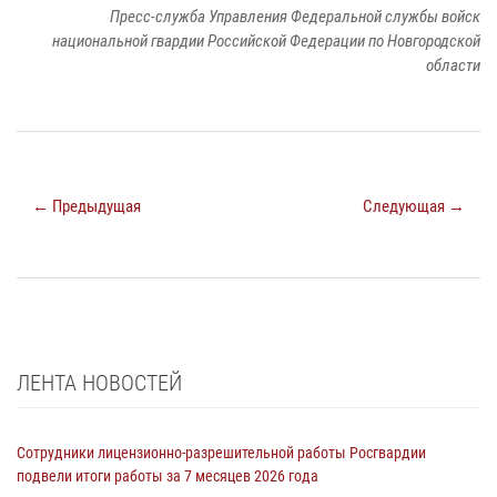
Пресс-служба Управления Федеральной службы войск
национальной гвардии Российской Федерации по Новгородской
области
← Предыдущая
Следующая →
ЛЕНТА НОВОСТЕЙ
Сотрудники лицензионно-разрешительной работы Росгвардии
подвели итоги работы за 7 месяцев 2026 года