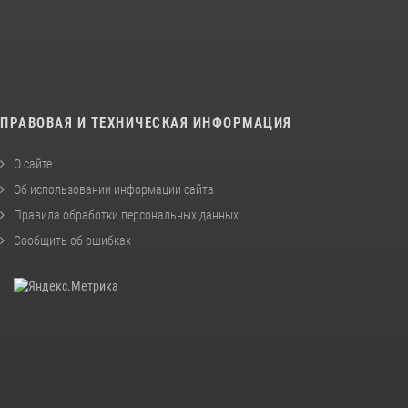
ПРАВОВАЯ И ТЕХНИЧЕСКАЯ ИНФОРМАЦИЯ
О сайте
Об использовании информации сайта
Правила обработки персональных данных
Сообщить об ошибках