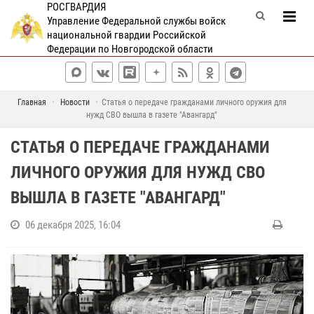
РОСГВАРДИЯ
Управление Федеральной службы войск
национальной гвардии Российской
Федерации по Новгородской области
Главная
Новости
Статья о передаче гражданами личного оружия для
нужд СВО вышла в газете "Авангард"
СТАТЬЯ О ПЕРЕДАЧЕ ГРАЖДАНАМИ
ЛИЧНОГО ОРУЖИЯ ДЛЯ НУЖД СВО
ВЫШЛА В ГАЗЕТЕ "АВАНГАРД"
06 декабря 2025, 16:04