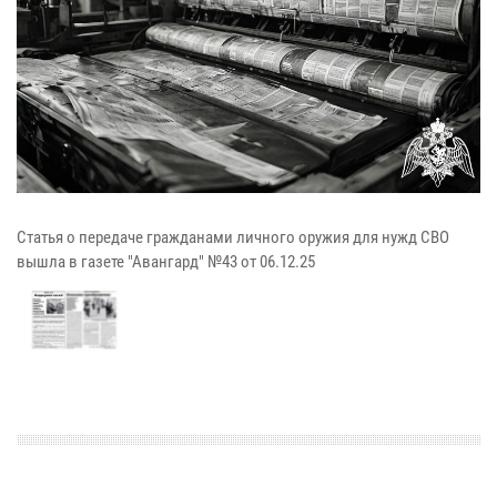
Статья о передаче гражданами личного оружия для нужд СВО
вышла в газете "Авангард" №43 от 06.12.25