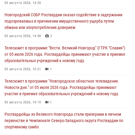
05 августа 2026, 14:20
Новгородский СОБР Росгвардии оказал содействие в задержании
подозреваемых в причинении имущественного ущерба путем
обмана или злоупотребления доверием
05 августа 2026, 14:08
2
Телесюжет в программе "Вести. Великий Новгород" (ГТРК "Славия")
от 05 июля 2026 года. Росгвардейцы принимают участие в приемке
образовательных учреждений к новому году.
05 августа 2026, 10:21
1
Телесюжет в программе "Новгородское областное телевидение.
Новости дня." от 05 июля 2026 года. Росгвардейцы принимают
участие в приемке образовательных учреждений к новому году.
05 августа 2026, 10:19
1
Росгвардейцы из Великого Новгорода стали призерами в личном
первенстве в Чемпионате Северо-Западного округа Росгвардии по
спортивному самбо