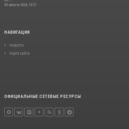
05 августа 2026, 10:21
НАВИГАЦИЯ
Новости
Карта сайта
ОФИЦИАЛЬНЫЕ СЕТЕВЫЕ РЕСУРСЫ