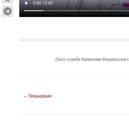
Пресс-служба Управления Федеральной с
← Предыдущая