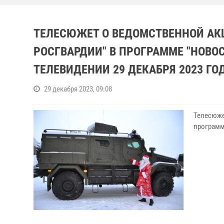
ТЕЛЕСЮЖЕТ О ВЕДОМСТВЕННОЙ АК
РОСГВАРДИИ" В ПРОГРАММЕ "НОВО
ТЕЛЕВИДЕНИИ 29 ДЕКАБРЯ 2023 ГО
29 декабря 2023, 09:08
Телесюже
программ