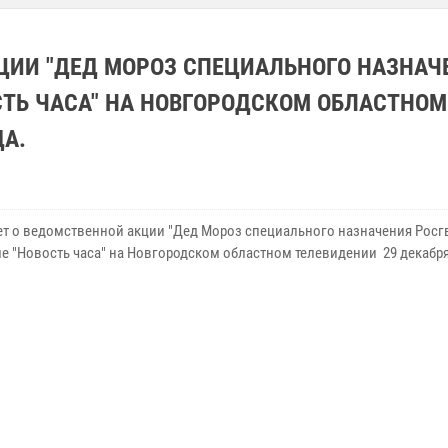
ЦИИ "ДЕД МОРОЗ СПЕЦИАЛЬНОГО НАЗНАЧ
СТЬ ЧАСА" НА НОВГОРОДСКОМ ОБЛАСТНОМ
ДА.
т о ведомственной акции "Дед Мороз специального назначения Росг
е "Новость часа" на Новгородском областном телевидении 29 декабря 