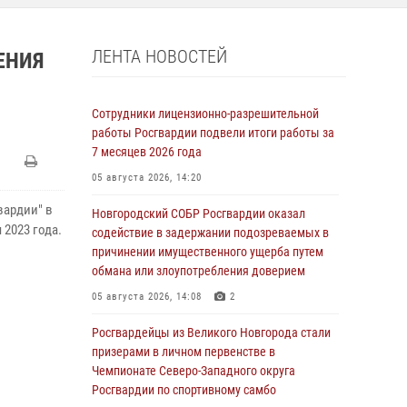
ЛЕНТА НОВОСТЕЙ
ЕНИЯ
Сотрудники лицензионно-разрешительной
работы Росгвардии подвели итоги работы за
7 месяцев 2026 года
05 августа 2026, 14:20
вардии" в
Новгородский СОБР Росгвардии оказал
2023 года.
содействие в задержании подозреваемых в
причинении имущественного ущерба путем
обмана или злоупотребления доверием
05 августа 2026, 14:08
2
Росгвардейцы из Великого Новгорода стали
призерами в личном первенстве в
Чемпионате Северо-Западного округа
Росгвардии по спортивному самбо