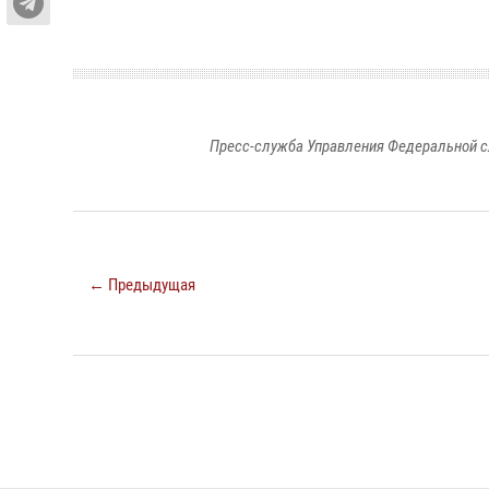
Пресс-служба Управления Федеральной с
← Предыдущая