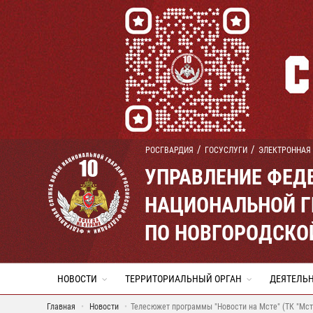
РОСГВАРДИЯ
ГОСУСЛУГИ
ЭЛЕКТРОННАЯ
УПРАВЛЕНИЕ ФЕД
НАЦИОНАЛЬНОЙ Г
ПО НОВГОРОДСКО
НОВОСТИ
ТЕРРИТОРИАЛЬНЫЙ ОРГАН
ДЕЯТЕЛЬ
Главная
Новости
Телесюжет программы "Новости на Мсте" (ТК "Мст