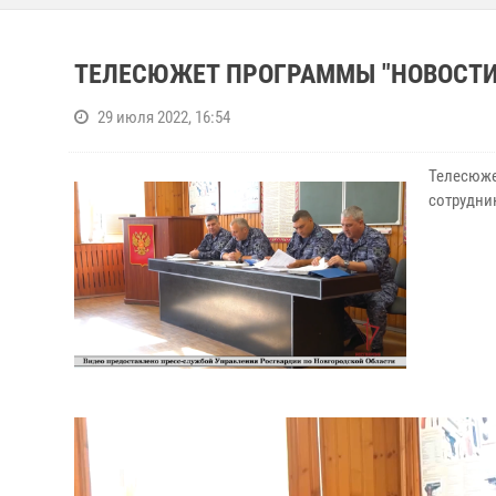
ТЕЛЕСЮЖЕТ ПРОГРАММЫ "НОВОСТИ Н
29 июля 2022, 16:54
Телесюжет
сотрудни