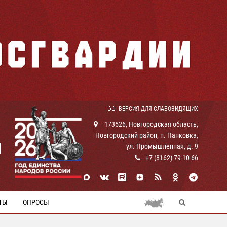
ВЕРСИЯ ДЛЯ СЛАБОВИДЯЩИХ
173526, Новгородская область,
Новгородский район, п. Панковка,
И
ул. Промышленная, д. 9
+7 (8162) 79-10-66
ТЫ
ОПРОСЫ