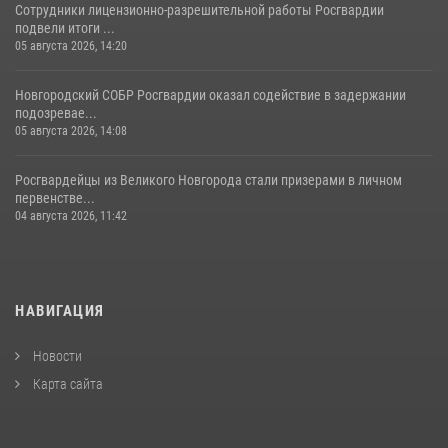
Сотрудники лицензионно-разрешительной работы Росгвардии
подвели итоги ...
05 августа 2026, 14:20
Новгородский СОБР Росгвардии оказал содействие в задержании
подозревае...
05 августа 2026, 14:08
Росгвардейцы из Великого Новгорода стали призерами в личном
первенстве...
04 августа 2026, 11:42
НАВИГАЦИЯ
Новости
Карта сайта