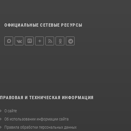
ОФИЦИАЛЬНЫЕ СЕТЕВЫЕ РЕСУРСЫ
ПРАВОВАЯ И ТЕХНИЧЕСКАЯ ИНФОРМАЦИЯ
О сайте
Об использовании информации сайта
Правила обработки персональных данных