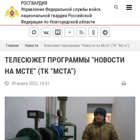
РОСГВАРДИЯ
Управление Федеральной службы войск
национальной гвардии Российской
Федерации по Новгородской области
Главная
Новости
Телесюжет программы "Новости на Мсте" (ТК "Мста")
ТЕЛЕСЮЖЕТ ПРОГРАММЫ "НОВОСТИ
НА МСТЕ" (ТК "МСТА")
30 марта 2022, 14:51