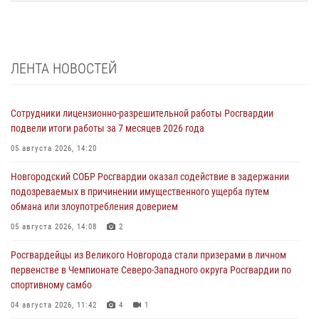
ЛЕНТА НОВОСТЕЙ
Сотрудники лицензионно-разрешительной работы Росгвардии
подвели итоги работы за 7 месяцев 2026 года
05 августа 2026, 14:20
Новгородский СОБР Росгвардии оказал содействие в задержании
подозреваемых в причинении имущественного ущерба путем
обмана или злоупотребления доверием
05 августа 2026, 14:08
2
Росгвардейцы из Великого Новгорода стали призерами в личном
первенстве в Чемпионате Северо-Западного округа Росгвардии по
спортивному самбо
04 августа 2026, 11:42
4
1