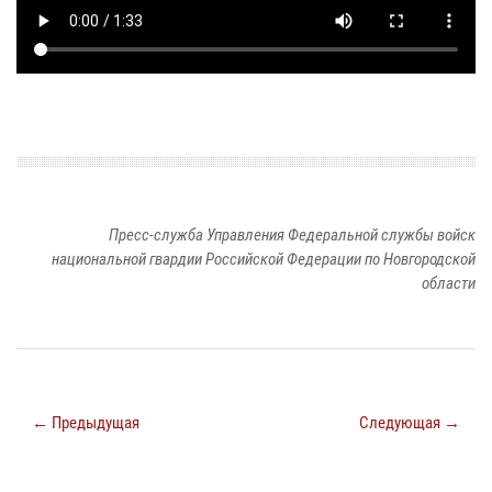
Пресс-служба Управления Федеральной службы войск
национальной гвардии Российской Федерации по Новгородской
области
← Предыдущая
Следующая →