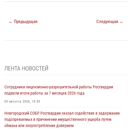
← Предыдущая
Следующая →
ЛЕНТА НОВОСТЕЙ
Сотрудники лицензионно-разрешительной работы Росгвардии
подвели итоги работы за 7 месяцев 2026 года
05 августа 2026, 14:20
Новгородский СОБР Росгвардии оказал содействие в задержании
подозреваемых в причинении имущественного ущерба путем
обмана или злоупотребления доверием