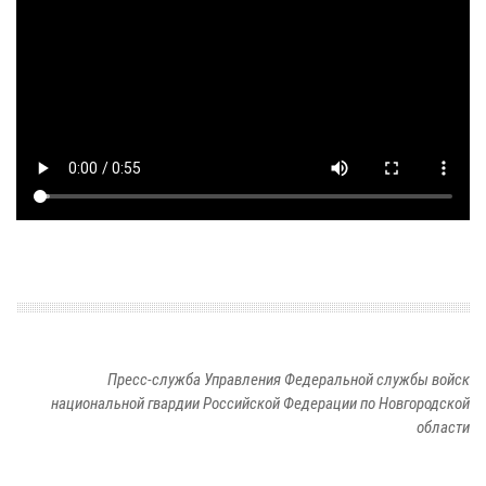
Пресс-служба Управления Федеральной службы войск
национальной гвардии Российской Федерации по Новгородской
области