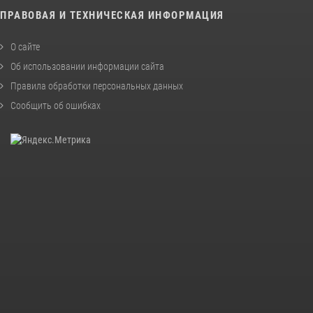
ПРАВОВАЯ И ТЕХНИЧЕСКАЯ ИНФОРМАЦИЯ
О сайте
Об использовании информации сайта
Правила обработки персональных данных
Сообщить об ошибках