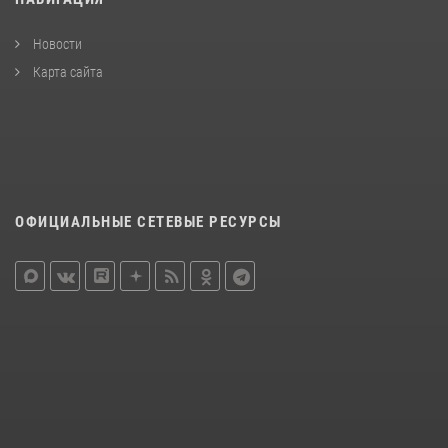
Новости
Карта сайта
ОФИЦИАЛЬНЫЕ СЕТЕВЫЕ РЕСУРСЫ