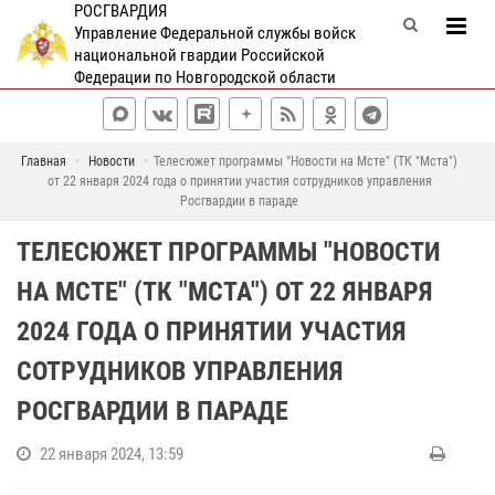
РОСГВАРДИЯ
Управление Федеральной службы войск
национальной гвардии Российской
Федерации по Новгородской области
Главная
Новости
Телесюжет программы "Новости на Мсте" (ТК "Мста")
от 22 января 2024 года о принятии участия сотрудников управления
Росгвардии в параде
ТЕЛЕСЮЖЕТ ПРОГРАММЫ "НОВОСТИ
НА МСТЕ" (ТК "МСТА") ОТ 22 ЯНВАРЯ
2024 ГОДА О ПРИНЯТИИ УЧАСТИЯ
СОТРУДНИКОВ УПРАВЛЕНИЯ
РОСГВАРДИИ В ПАРАДЕ
22 января 2024, 13:59