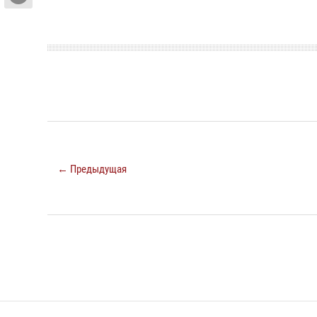
← Предыдущая