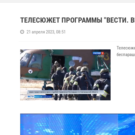
ТЕЛЕСЮЖЕТ ПРОГРАММЫ "ВЕСТИ. ВЕ
21 апреля 2023, 08:51
Телесюжет
беспараш