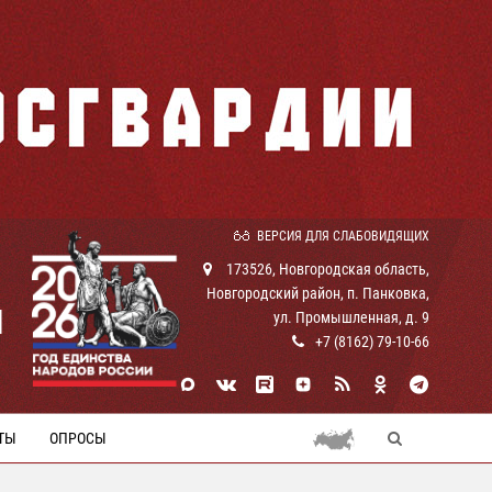
ВЕРСИЯ ДЛЯ СЛАБОВИДЯЩИХ
173526, Новгородская область,
Новгородский район, п. Панковка,
И
ул. Промышленная, д. 9
+7 (8162) 79-10-66
ТЫ
ОПРОСЫ