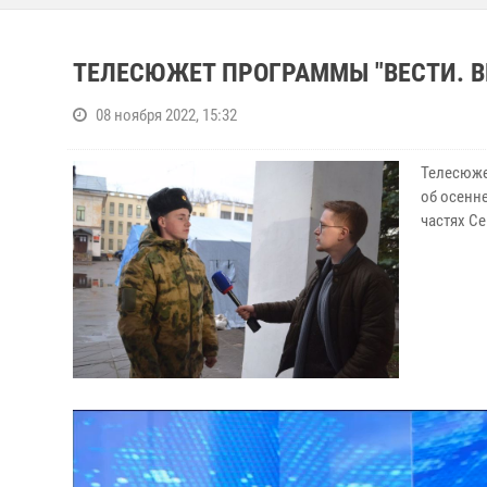
ТЕЛЕСЮЖЕТ ПРОГРАММЫ "ВЕСТИ. ВЕ
08 ноября 2022, 15:32
Телесюжет
об осенн
частях С