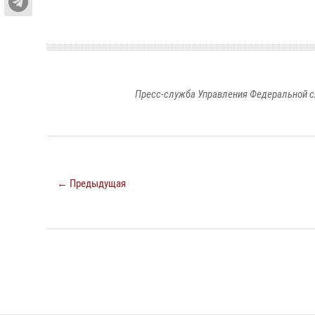
Пресс-служба Управления Федеральной с
← Предыдущая