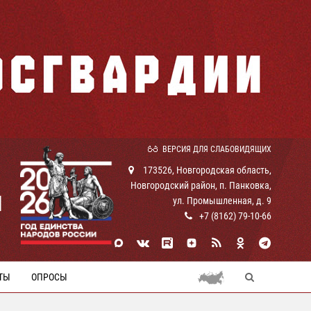
ВЕРСИЯ ДЛЯ СЛАБОВИДЯЩИХ
173526, Новгородская область,
Новгородский район, п. Панковка,
И
ул. Промышленная, д. 9
+7 (8162) 79-10-66
ТЫ
ОПРОСЫ