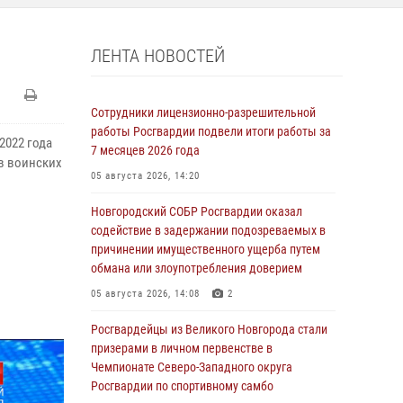
ЛЕНТА НОВОСТЕЙ
Сотрудники лицензионно-разрешительной
работы Росгвардии подвели итоги работы за
2022 года
7 месяцев 2026 года
в воинских
05 августа 2026, 14:20
Новгородский СОБР Росгвардии оказал
содействие в задержании подозреваемых в
причинении имущественного ущерба путем
обмана или злоупотребления доверием
05 августа 2026, 14:08
2
Росгвардейцы из Великого Новгорода стали
призерами в личном первенстве в
Чемпионате Северо-Западного округа
Росгвардии по спортивному самбо