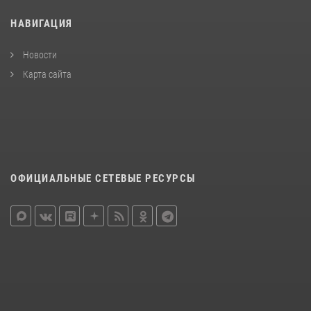
НАВИГАЦИЯ
Новости
Карта сайта
ОФИЦИАЛЬНЫЕ СЕТЕВЫЕ РЕСУРСЫ