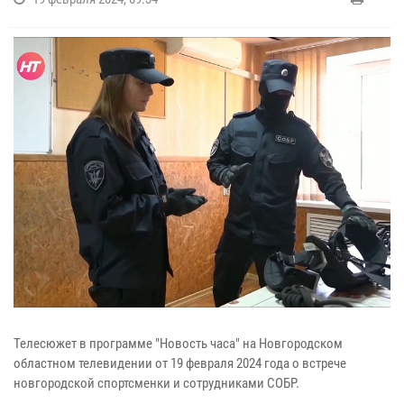
Телесюжет в программе "Новость часа" на Новгородском
областном телевидении от 19 февраля 2024 года о встрече
новгородской спортсменки и сотрудниками СОБР.