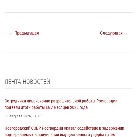
← Предыдущая
Следующая →
ЛЕНТА НОВОСТЕЙ
Сотрудники лицензионно-разрешительной работы Росгвардии
подвели итоги работы за 7 месяцев 2026 года
05 августа 2026, 14:20
Новгородский СОБР Росгвардии оказал содействие в задержании
подозреваемых в причинении имущественного ущерба путем