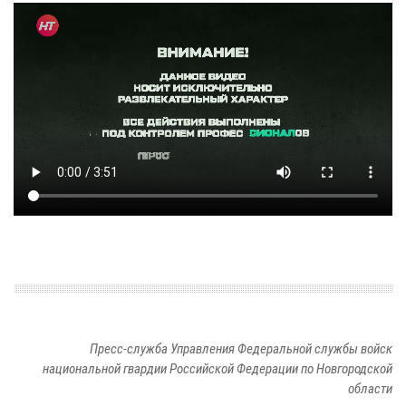
Пресс-служба Управления Федеральной службы войск
национальной гвардии Российской Федерации по Новгородской
области