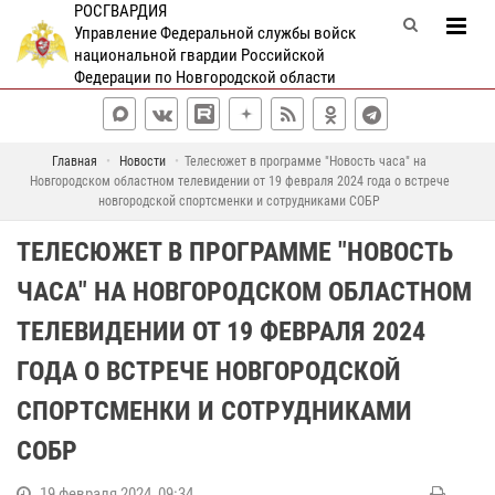
РОСГВАРДИЯ
Управление Федеральной службы войск
национальной гвардии Российской
Федерации по Новгородской области
Главная
Новости
Телесюжет в программе "Новость часа" на
Новгородском областном телевидении от 19 февраля 2024 года о встрече
новгородской спортсменки и сотрудниками СОБР
ТЕЛЕСЮЖЕТ В ПРОГРАММЕ "НОВОСТЬ
ЧАСА" НА НОВГОРОДСКОМ ОБЛАСТНОМ
ТЕЛЕВИДЕНИИ ОТ 19 ФЕВРАЛЯ 2024
ГОДА О ВСТРЕЧЕ НОВГОРОДСКОЙ
СПОРТСМЕНКИ И СОТРУДНИКАМИ
СОБР
19 февраля 2024, 09:34