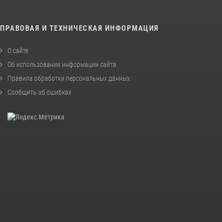
ПРАВОВАЯ И ТЕХНИЧЕСКАЯ ИНФОРМАЦИЯ
О сайте
Об использовании информации сайта
Правила обработки персональных данных
Сообщить об ошибках