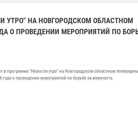
И УТРО" НА НОВГОРОДСКОМ ОБЛАСТНОМ
ОДА О ПРОВЕДЕНИИ МЕРОПРИЯТИЙ ПО БОРЬ
т в программе "Новости утро" на Новгородском областном телевидени
6 года о проведении мероприятий по борьбе за живучесть