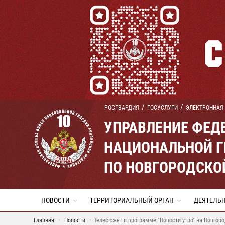
РОСГВАРДИЯ
ГОСУСЛУГИ
ЭЛЕКТРОННАЯ
УПРАВЛЕНИЕ ФЕД
НАЦИОНАЛЬНОЙ Г
ПО НОВГОРОДСКО
НОВОСТИ
ТЕРРИТОРИАЛЬНЫЙ ОРГАН
ДЕЯТЕЛЬ
Главная
Новости
Телесюжет в программе "Новости утро" на Новгор