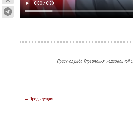
Пресс-служба Управления Федеральной с
← Предыдущая