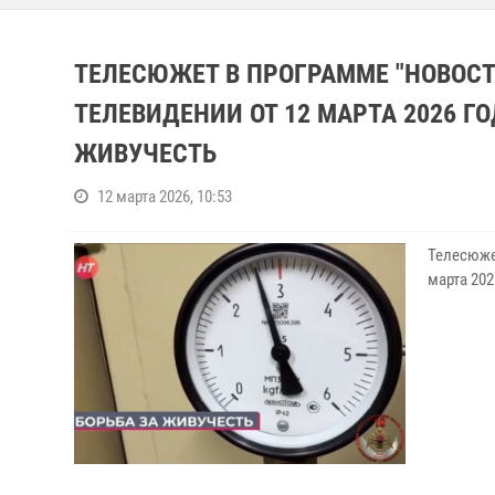
ТЕЛЕСЮЖЕТ В ПРОГРАММЕ "НОВОСТ
ТЕЛЕВИДЕНИИ ОТ 12 МАРТА 2026 Г
ЖИВУЧЕСТЬ
12 марта 2026, 10:53
Телесюже
марта 202