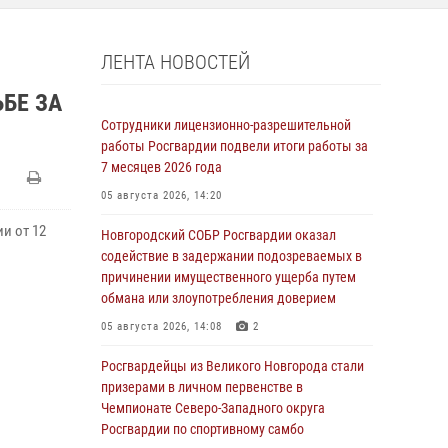
ЛЕНТА НОВОСТЕЙ
БЕ ЗА
Сотрудники лицензионно-разрешительной
работы Росгвардии подвели итоги работы за
7 месяцев 2026 года
05 августа 2026, 14:20
и от 12
Новгородский СОБР Росгвардии оказал
содействие в задержании подозреваемых в
причинении имущественного ущерба путем
обмана или злоупотребления доверием
05 августа 2026, 14:08
2
Росгвардейцы из Великого Новгорода стали
призерами в личном первенстве в
Чемпионате Северо-Западного округа
Росгвардии по спортивному самбо