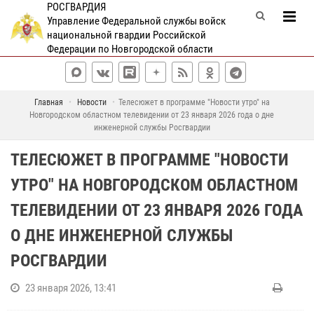
РОСГВАРДИЯ
Управление Федеральной службы войск
национальной гвардии Российской
Федерации по Новгородской области
Главная
Новости
Телесюжет в программе "Новости утро" на
Новгородском областном телевидении от 23 января 2026 года о дне
инженерной службы Росгвардии
ТЕЛЕСЮЖЕТ В ПРОГРАММЕ "НОВОСТИ
УТРО" НА НОВГОРОДСКОМ ОБЛАСТНОМ
ТЕЛЕВИДЕНИИ ОТ 23 ЯНВАРЯ 2026 ГОДА
О ДНЕ ИНЖЕНЕРНОЙ СЛУЖБЫ
РОСГВАРДИИ
23 января 2026, 13:41