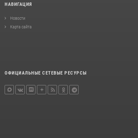
НАВИГАЦИЯ
Новости
Карта сайта
ОФИЦИАЛЬНЫЕ СЕТЕВЫЕ РЕСУРСЫ