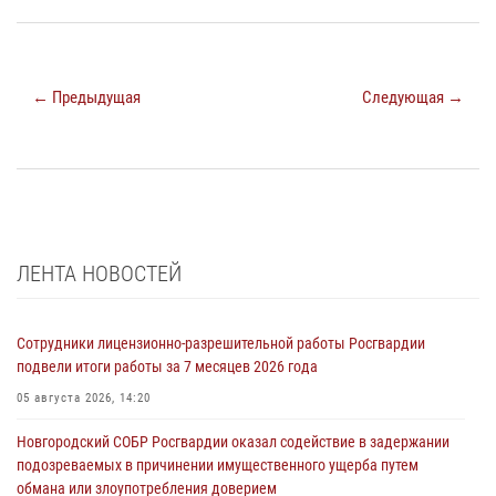
← Предыдущая
Следующая →
ЛЕНТА НОВОСТЕЙ
Сотрудники лицензионно-разрешительной работы Росгвардии
подвели итоги работы за 7 месяцев 2026 года
05 августа 2026, 14:20
Новгородский СОБР Росгвардии оказал содействие в задержании
подозреваемых в причинении имущественного ущерба путем
обмана или злоупотребления доверием