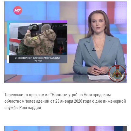
Телесюжет в программе "Новости утро" на Новгородском
областном телевидении от 23 января 2026 года о дне инженерной
службы Росгвардии