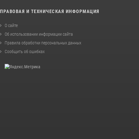
ПРАВОВАЯ И ТЕХНИЧЕСКАЯ ИНФОРМАЦИЯ
О сайте
Об использовании информации сайта
Правила обработки персональных данных
Сообщить об ошибках