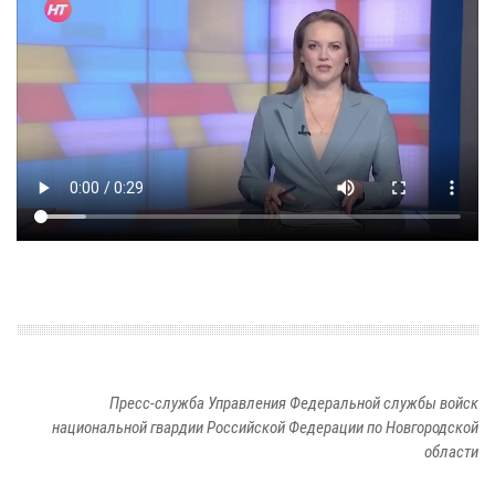
Пресс-служба Управления Федеральной службы войск
национальной гвардии Российской Федерации по Новгородской
области