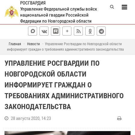
РОСГВАРДИЯ
Управление Федеральной службы войск
национальной гвардии Российской
Федерации по Новгородской области
Главная
Новости
Управление Росгвардии по Новгородской области
информирует граждан о требованиях административного законодательства
УПРАВЛЕНИЕ РОСГВАРДИИ ПО
НОВГОРОДСКОЙ ОБЛАСТИ
ИНФОРМИРУЕТ ГРАЖДАН О
ТРЕБОВАНИЯХ АДМИНИСТРАТИВНОГО
ЗАКОНОДАТЕЛЬСТВА
28 августа 2020, 14:23