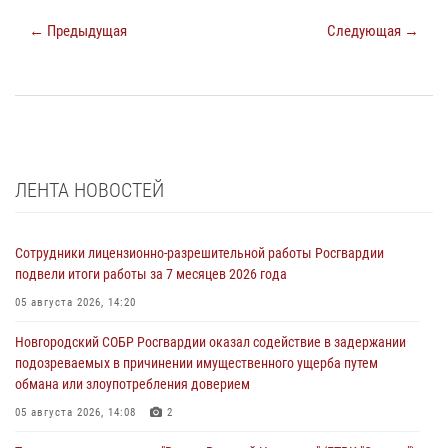
← Предыдущая
Следующая →
ЛЕНТА НОВОСТЕЙ
Сотрудники лицензионно-разрешительной работы Росгвардии
подвели итоги работы за 7 месяцев 2026 года
05 августа 2026, 14:20
Новгородский СОБР Росгвардии оказал содействие в задержании
подозреваемых в причинении имущественного ущерба путем
обмана или злоупотребления доверием
05 августа 2026, 14:08
2