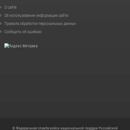
О сайте
Об использовании информации сайта
Правила обработки персональных данных
Сообщить об ошибках
© Федеральная служба войск национальной гвардии Российской