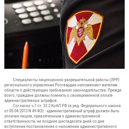
Специалисты лицензионно-разрешительной работы (ЛРР)
регионального управления Росгвардии напоминают жителям
области о действующих требованиях законодательства. Прежде
всего, граждане должны помнить о своевременной оплате
административных штрафов.
Согласно ч.1 ст. 32.2 КоАП РФ (в ред. Федерального закона
от 05.04.2013 N 49-ФЗ) - административный штраф должен быть
уплачен лицом, привлеченным к административной
ответственности, не позднее шестидесяти дней со дня
вступления постановления о наложении административного