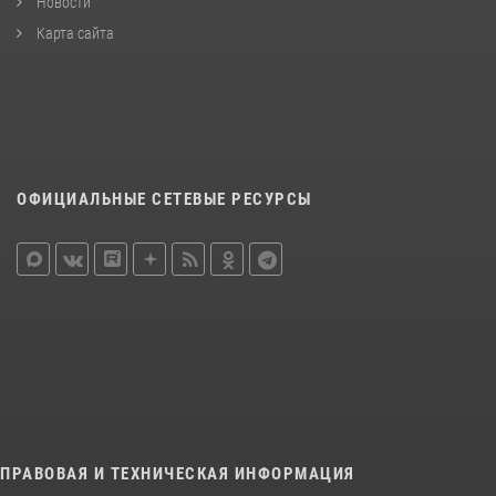
Новости
Карта сайта
ОФИЦИАЛЬНЫЕ СЕТЕВЫЕ РЕСУРСЫ
ПРАВОВАЯ И ТЕХНИЧЕСКАЯ ИНФОРМАЦИЯ