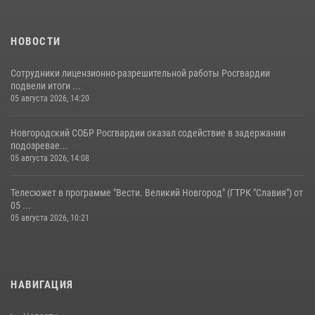
НОВОСТИ
Сотрудники лицензионно-разрешительной работы Росгвардии
подвели итоги ...
05 августа 2026, 14:20
Новгородский СОБР Росгвардии оказал содействие в задержании
подозревае...
05 августа 2026, 14:08
Телесюжет в программе "Вести. Великий Новгород" (ГТРК "Славия") от
05 ...
05 августа 2026, 10:21
НАВИГАЦИЯ