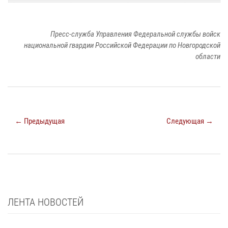
Пресс-служба Управления Федеральной службы войск
национальной гвардии Российской Федерации по Новгородской
области
← Предыдущая
Следующая →
ЛЕНТА НОВОСТЕЙ