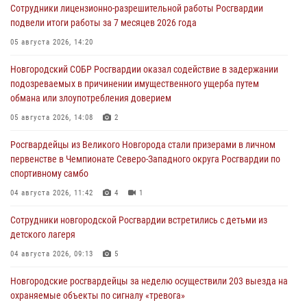
Сотрудники лицензионно-разрешительной работы Росгвардии
подвели итоги работы за 7 месяцев 2026 года
05 августа 2026, 14:20
Новгородский СОБР Росгвардии оказал содействие в задержании
подозреваемых в причинении имущественного ущерба путем
обмана или злоупотребления доверием
05 августа 2026, 14:08
2
Росгвардейцы из Великого Новгорода стали призерами в личном
первенстве в Чемпионате Северо-Западного округа Росгвардии по
спортивному самбо
04 августа 2026, 11:42
4
1
Сотрудники новгородской Росгвардии встретились с детьми из
детского лагеря
04 августа 2026, 09:13
5
Новгородские росгвардейцы за неделю осуществили 203 выезда на
охраняемые объекты по сигналу «тревога»