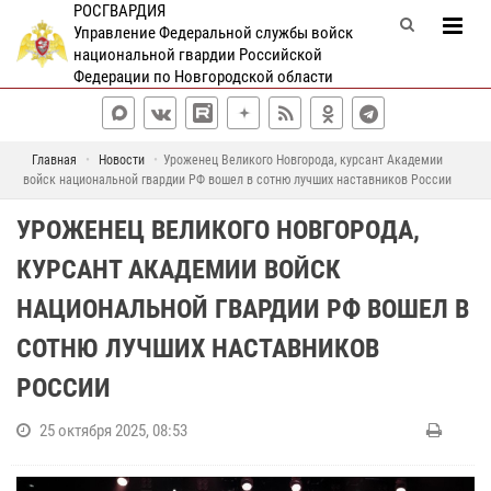
РОСГВАРДИЯ
Управление Федеральной службы войск
национальной гвардии Российской
Федерации по Новгородской области
Главная
Новости
Уроженец Великого Новгорода, курсант Академии
войск национальной гвардии РФ вошел в сотню лучших наставников России
УРОЖЕНЕЦ ВЕЛИКОГО НОВГОРОДА,
КУРСАНТ АКАДЕМИИ ВОЙСК
НАЦИОНАЛЬНОЙ ГВАРДИИ РФ ВОШЕЛ В
СОТНЮ ЛУЧШИХ НАСТАВНИКОВ
РОССИИ
25 октября 2025, 08:53