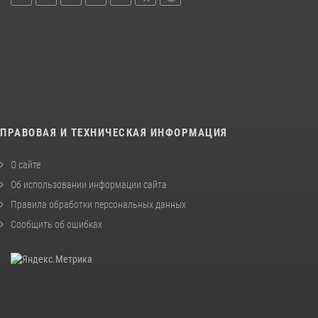
ПРАВОВАЯ И ТЕХНИЧЕСКАЯ ИНФОРМАЦИЯ
О сайте
Об использовании информации сайта
Правила обработки персональных данных
Сообщить об ошибках